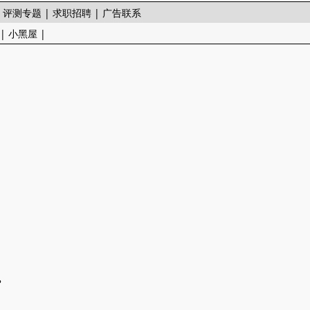
|
评测专题
|
求职招聘
|
广告联系
|
小黑屋
|
？