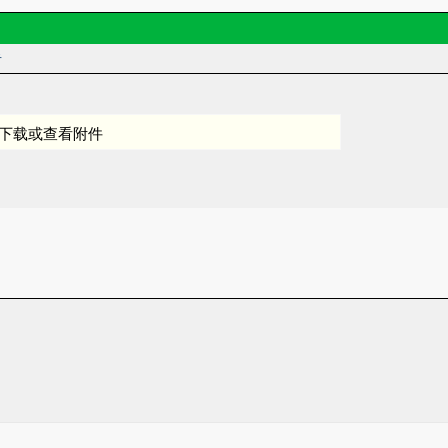
者
下载或查看附件