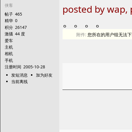
侠客
posted by wap, 
帖子
465
。。。。
精华
0
积分
26147
激骚
44 度
附件:
您所在的用户组无法下
爱车
主机
相机
手机
注册时间
2005-10-28
发短消息
加为好友
当前离线