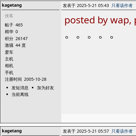
kagetang
发表于 2025-5-21 05:43
只看该作者
侠客
posted by wap, 
帖子
465
。。。。。
精华
0
积分
26147
激骚
44 度
爱车
主机
相机
手机
注册时间
2005-10-28
发短消息
加为好友
当前离线
kagetang
发表于 2025-5-21 05:57
只看该作者