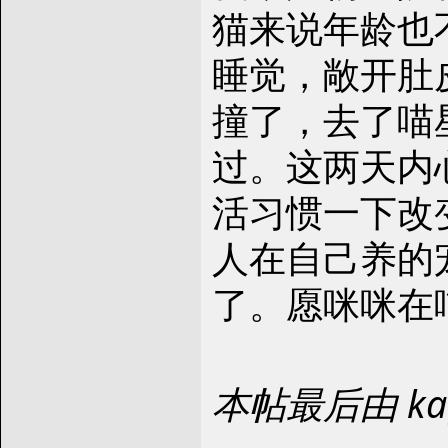
猫来说年龄也
睡觉，敞开肚
撞了，去了喵
过。这两天内
活习惯一下改
人在自己养的
了。愿咪咪在
本帖最后由 kag