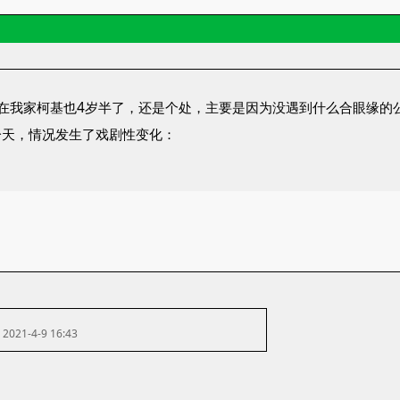
在我家柯基也4岁半了，还是个处，主要是因为没遇到什么合眼缘的
一天，情况发生了戏剧性变化：
2021-4-9 16:43