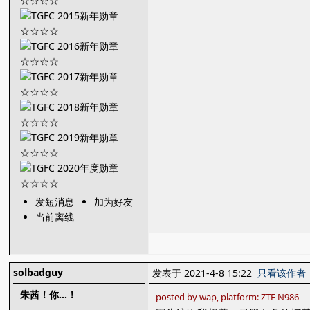
发短消息
加为好友
当前离线
solbadguy
发表于 2021-4-8 15:22
只看该作者
朱茜！你...！
posted by wap, platform: ZTE N986