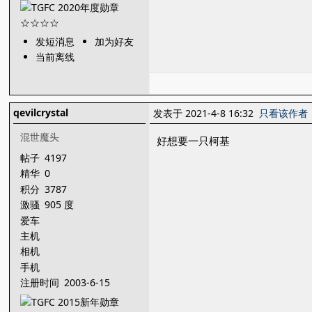
发短消息
加为好友
当前离线
qevilcrystal
发表于 2021-4-8 16:32
只看该作者
混世魔头
好想要一只柯基
帖子
4197
精华
0
积分
3787
激骚
905 度
爱车
主机
相机
手机
注册时间
2003-6-15