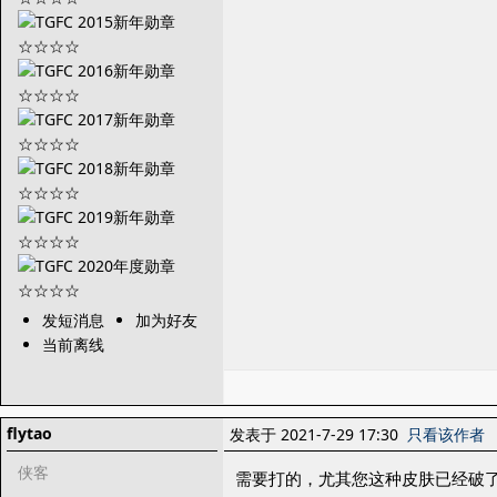
发短消息
加为好友
当前离线
flytao
发表于 2021-7-29 17:30
只看该作者
侠客
需要打的，尤其您这种皮肤已经破