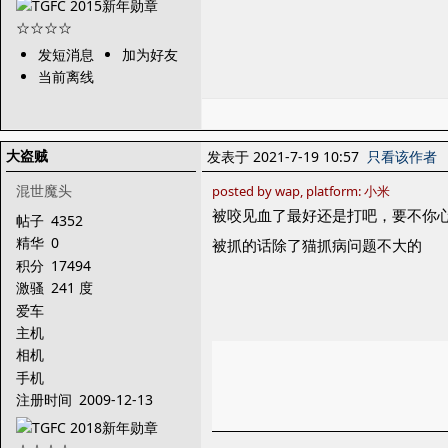
发短消息
加为好友
当前离线
大盗贼
发表于 2021-7-19 10:57
只看该作者
混世魔头
posted by wap, platform: 小米
被咬见血了最好还是打吧，要不你
帖子
4352
精华
0
被抓的话除了猫抓病问题不大的
积分
17494
激骚
241 度
爱车
主机
相机
手机
注册时间
2009-12-13