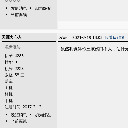
发短消息
加为好友
当前离线
天涯夹心人
发表于 2021-7-19 13:03
只看该作者
混世魔头
虽然我觉得你应该伤口不大，估计
帖子
4283
精华
0
积分
2228
激骚
58 度
爱车
主机
相机
手机
注册时间
2017-3-13
发短消息
加为好友
当前离线