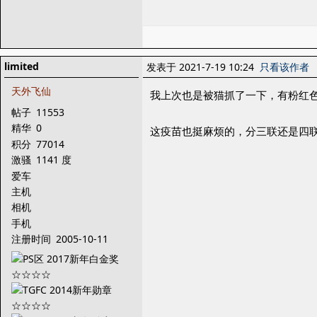
limited
发表于 2021-7-19 10:24
只看该作者
天外飞仙
我上次也是被猫抓了一下，有粉红
帖子
11553
精华
0
这疫苗也挺麻烦的，分三联还是四
积分
77014
激骚
1141 度
爱车
主机
相机
手机
注册时间
2005-10-11