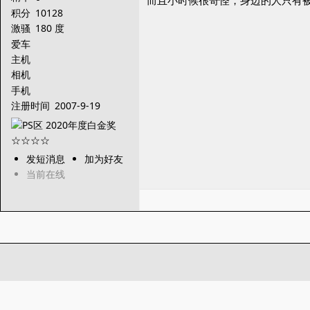
而且小时候很奇怪，身边的人只有
积分
10128
激骚
180 度
爱车
主机
相机
手机
注册时间
2007-9-19
发短消息
加为好友
当前在线