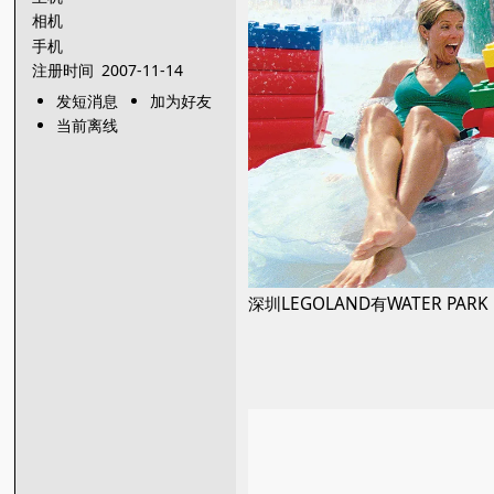
相机
手机
注册时间
2007-11-14
发短消息
加为好友
当前离线
深圳LEGOLAND有WATER PA