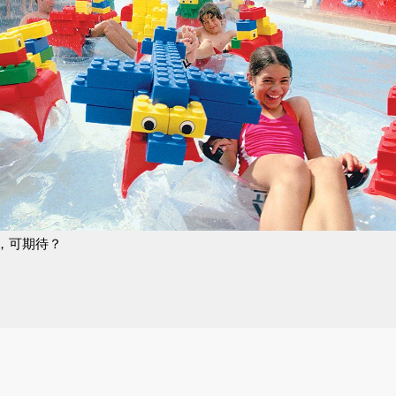
RK，可期待？