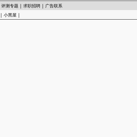
|
评测专题
|
求职招聘
|
广告联系
|
小黑屋
|