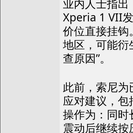
业内人士指出
Xperia 1
价位直接挂钩
地区，可能衍
查原因”。
此前，索尼为
应对建议，包
操作为：同时
震动后继续按