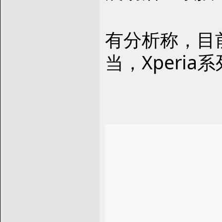
有分析称，目
当，Xperi