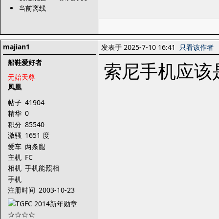
当前离线
majian1
发表于 2025-7-10 16:41
只看该作者
船鞋爱好者
索尼手机应该
元始天尊
凤凰
帖子
41904
精华
0
积分
85540
激骚
1651 度
爱车
两条腿
主机
FC
相机
手机能照相
手机
注册时间
2003-10-23