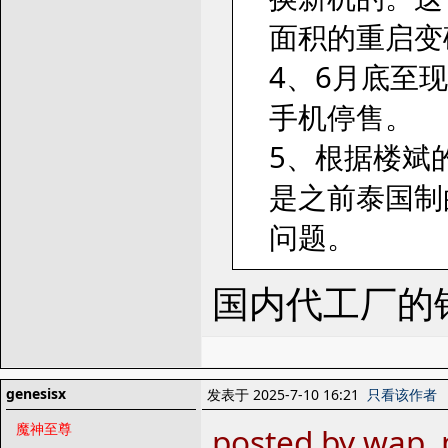
面积的重启变
4、6月底至
手机停售。
5、根据楼斌
是之前泰国制
问题。
国内代工厂的
genesisx
发表于 2025-7-10 16:21
只看该作者
魔神至尊
posted by wap, 