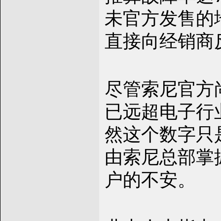
未官方发售的
直接向经销商
尽管索尼官方
已远超电子行业
然这个数字只
由索尼总部掌
户的不安。