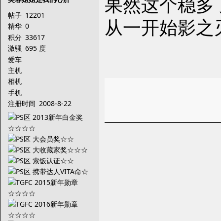
果然这个稳多
帖子
12201
从一开始影之
精华
0
积分
33617
激骚
695 度
爱车
主机
相机
手机
注册时间
2008-8-22