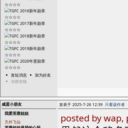
发短消息
加为好友
当前在线
咸蛋小朋友
发表于 2025-7-26 12:39
只看该作者
我爱芙蓉姐姐
posted by wap, 
天外飞仙
芙蓉姐姐是我的心肝