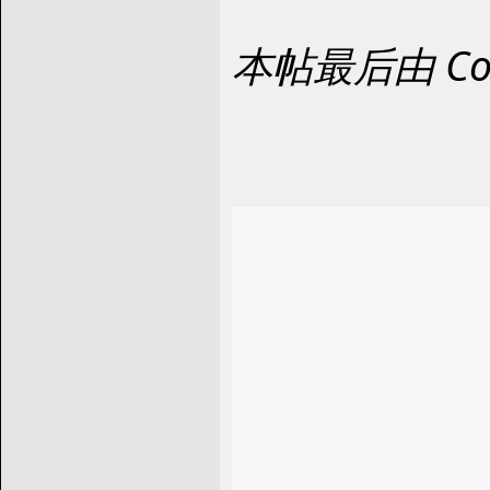
本帖最后由 Coo