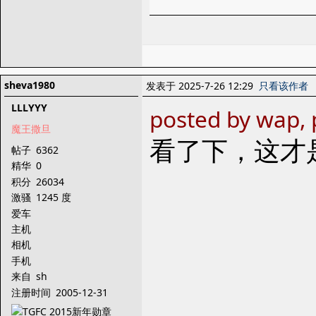
sheva1980
发表于 2025-7-26 12:29
只看该作者
LLLYYY
posted by wap, 
魔王撒旦
看了下，这才
帖子
6362
精华
0
积分
26034
激骚
1245 度
爱车
主机
相机
手机
来自
sh
注册时间
2005-12-31