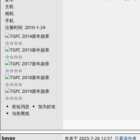
主机
相机
手机
注册时间
2010-1-24
发短消息
加为好友
当前离线
bavpo
发表于 2025-7-26 12:57
只看该作者