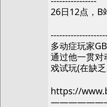
----------------
26日12点，B
-------------------
多动症玩家GB
通过他一贯对
戏试玩(在缺乏
https://www.
——————