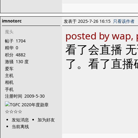
imnotorc
发表于 2025-7-26 16:15
只看该作者
魔头
posted by wap, 
帖子
1704
看了会直播 
精华
0
积分
4882
了。看了直播
激骚
130 度
爱车
主机
相机
手机
注册时间
2009-5-30
发短消息
加为好友
当前离线