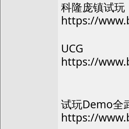
科隆庞镇试玩
https://www.
UCG
https://www.
试玩Demo全武
https://www.