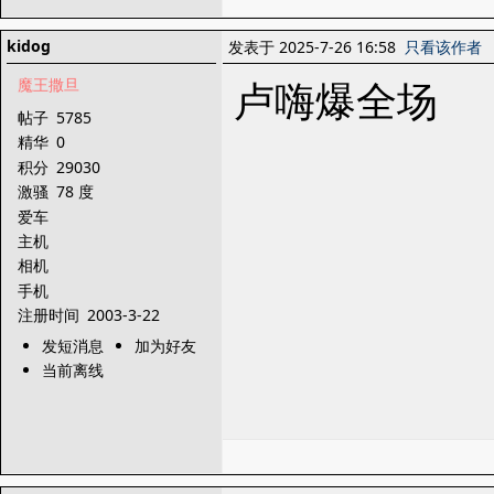
kidog
发表于 2025-7-26 16:58
只看该作者
卢嗨爆全场
魔王撒旦
帖子
5785
精华
0
积分
29030
激骚
78 度
爱车
主机
相机
手机
注册时间
2003-3-22
发短消息
加为好友
当前离线