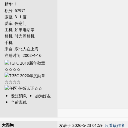
精华
1
积分
67971
激骚
311 度
爱车
任意门
主机
如果电话亭
相机
时光照相机
手机
来自
东北人在上海
注册时间
2002-4-16
发短消息
加为好友
当前离线
大湿胸
发表于 2026-5-23 01:59
只看该作者