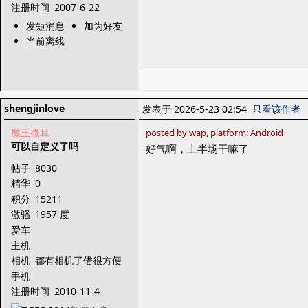
注册时间
2007-6-22
发短消息
加为好友
当前离线
shengjinlove
发表于 2026-5-23 02:54
只看该作者
魔王撒旦
posted by wap, platform: Android
可以自定义了吗
好气啊，上半场干嘛了
帖子
8030
精华
0
积分
15211
激骚
1957 度
爱车
主机
相机
都有相机了借很方便
手机
注册时间
2010-11-4