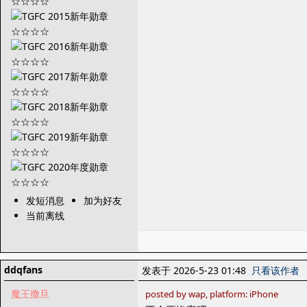
发短消息
加为好友
当前离线
ddqfans
发表于 2026-5-23 01:48
只看该作者
魔王撒旦
posted by wap, platform: iPhone