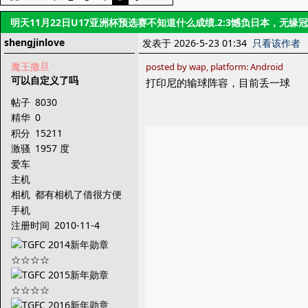
明天11月22日U17亚洲杯预选赛不知道什么成绩.2:3憾负日本，无缘
shengjinlove
发表于 2026-5-23 01:34
只看该作者
魔王撒旦
posted by wap, platform: Android
可以自定义了吗
打印尼的输球阵容，目前丢一球
帖子
8030
精华
0
积分
15211
激骚
1957 度
爱车
主机
相机
都有相机了借很方便
手机
注册时间
2010-11-4