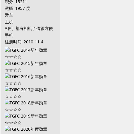
积分
15211
激骚
1957 度
爱车
主机
相机
都有相机了借很方便
手机
注册时间
2010-11-4