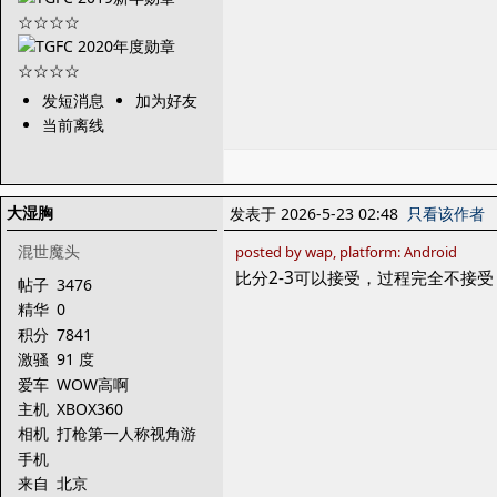
发短消息
加为好友
当前离线
大湿胸
发表于 2026-5-23 02:48
只看该作者
混世魔头
posted by wap, platform: Android
比分2-3可以接受，过程完全不接受
帖子
3476
精华
0
积分
7841
激骚
91 度
爱车
WOW高啊
主机
XBOX360
相机
打枪第一人称视角游
戏
手机
来自
北京