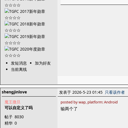
发短消息
加为好友
当前离线
shengjinlove
发表于 2026-5-23 01:45
只看该作者
魔王撒旦
posted by wap, platform: Android
可以自定义了吗
输两个了
帖子
8030
精华
0