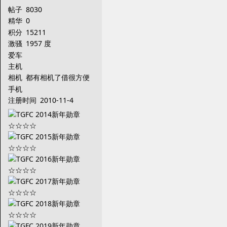
帖子
8030
精华
0
积分
15211
激骚
1957 度
爱车
主机
相机
都有相机了借很方便
手机
注册时间
2010-11-4