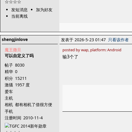
发短消息
加为好友
当前离线
shengjinlove
发表于 2026-5-23 01:47
只看该作者
魔王撒旦
posted by wap, platform: Android
可以自定义了吗
输3个了
帖子
8030
精华
0
积分
15211
激骚
1957 度
爱车
主机
相机
都有相机了借很方便
手机
注册时间
2010-11-4