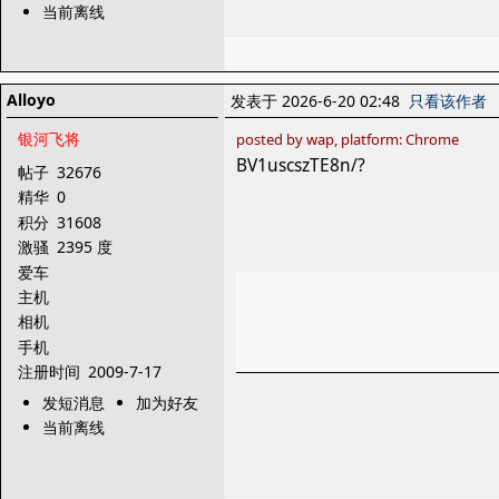
当前离线
Alloyo
发表于 2026-6-20 02:48
只看该作者
银河飞将
posted by wap, platform: Chrome
BV1uscszTE8n/?
帖子
32676
精华
0
积分
31608
激骚
2395 度
爱车
主机
相机
手机
注册时间
2009-7-17
发短消息
加为好友
当前离线