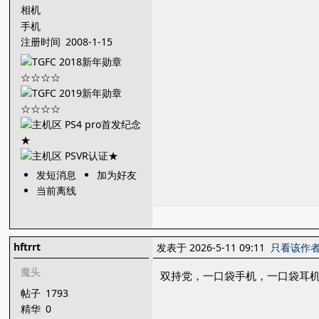
相机
手机
注册时间
2008-1-15
发短消息
加为好友
当前离线
hftrrt
发表于 2026-5-11 09:11
只看该作
魔头
双持党，一口袋手机，一口袋耳
帖子
1793
精华
0