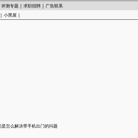
|
评测专题
|
求职招聘
|
广告联系
|
小黑屋
|
们是怎么解决带手机出门的问题