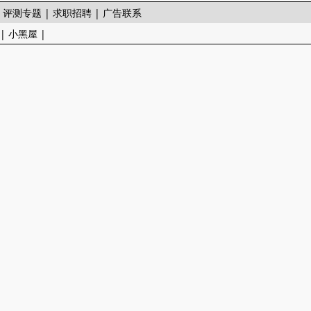
|
评测专题
|
求职招聘
|
广告联系
|
小黑屋
|