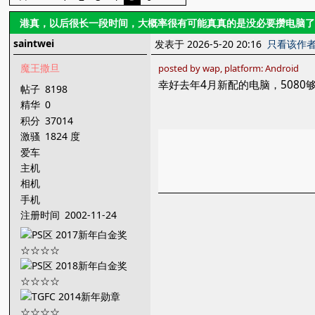
港真，以后很长一段时间，大概率很有可能真真的是没必要攒电脑
saintwei
发表于 2026-5-20 20:16
只看该作
魔王撒旦
posted by wap, platform: Android
幸好去年4月新配的电脑，5080够
帖子
8198
精华
0
积分
37014
激骚
1824 度
爱车
主机
相机
手机
注册时间
2002-11-24