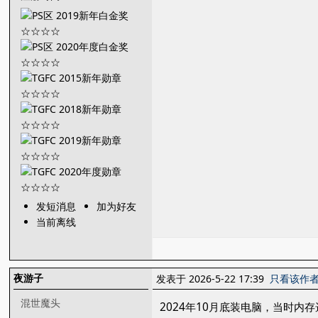
发短消息
加为好友
当前离线
夜游子
发表于 2026-5-22 17:39
只看该作
混世魔头
2024年10月底装电脑，当时内存