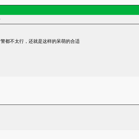
者
女警都不太行，还就是这样的呆萌的合适