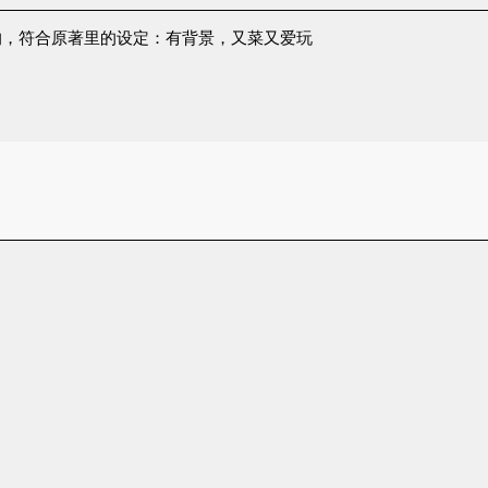
的，符合原著里的设定：有背景，又菜又爱玩