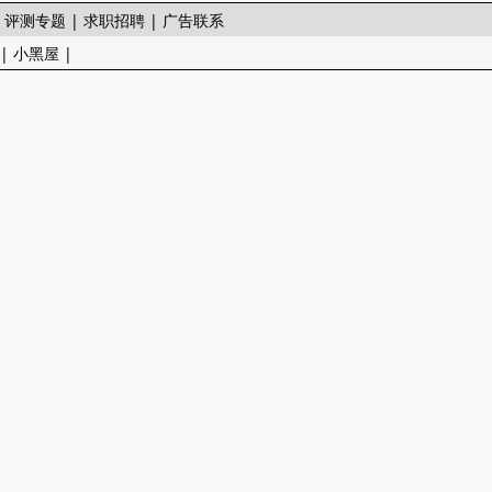
|
评测专题
|
求职招聘
|
广告联系
|
小黑屋
|