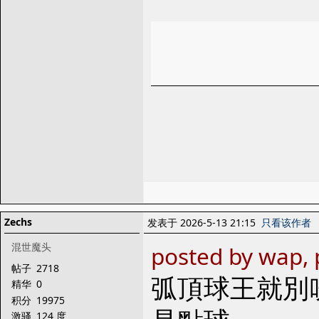
Zechs
发表于 2026-5-13 21:15
只看该作者
混世魔头
posted by wap, 
帖子
2718
弧頂球王就別
精华
0
积分
19975
激骚
124 度