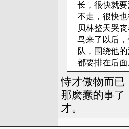
长，很快就要
不走，很快也
贝林整天哭丧
鸟来了以后，
队，围绕他的
都要排在后面
恃才傲物而已
那麽蠢的事了
才。