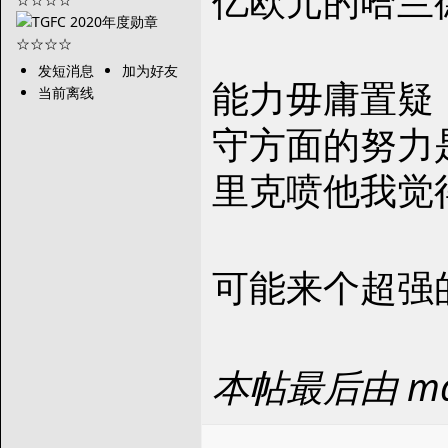
亿欧元的哈兰
发短消息
加为好友
能力毋庸置疑
当前离线
守方面的努力
里克喷他我觉
可能来个超强
本帖最后由 maj