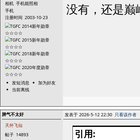
相机
手机能照相
没有，还是巅
手机
注册时间
2003-10-23
发短消息
加为好友
当前离线
脾气不太好
发表于 2026-5-12 22:30
只看该作者
天外飞仙
引用:
帖子
14893