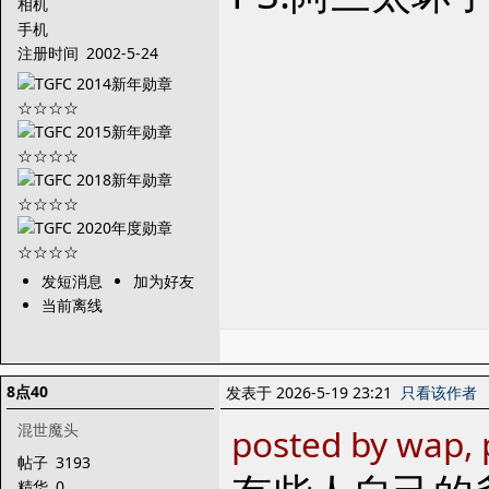
相机
手机
注册时间
2002-5-24
发短消息
加为好友
当前离线
8点40
发表于 2026-5-19 23:21
只看该作者
混世魔头
posted by wap,
帖子
3193
精华
0