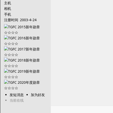
主机
相机
手机
注册时间
2003-4-24
发短消息
加为好友
当前在线