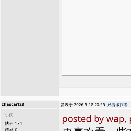
zhaocai123
发表于 2026-5-18 20:55
只看该作者
小侠
posted by wap,
帖子
174
精华
0