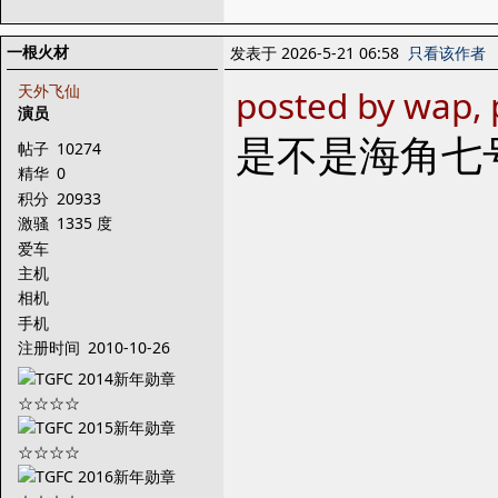
一根火材
发表于 2026-5-21 06:58
只看该作者
天外飞仙
posted by wap, 
演员
是不是海角七
帖子
10274
精华
0
积分
20933
激骚
1335 度
爱车
主机
相机
手机
注册时间
2010-10-26