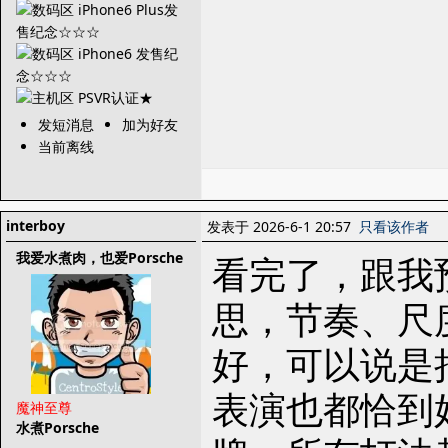
发短消息
加为好友
当前离线
interboy
发表于 2026-6-1 20:57
只看该作者
我爱水煮肉，也爱Porsche
看完了，跟我
思，节奏、尺
好，可以说是
表演也都恰到
魔神至尊
水煮Porsche