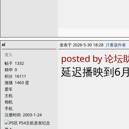
xl
发表于 2026-5-30 18:28
只看该作者
魔头
posted by 论坛助
帖子
1332
延迟播映到6
精华
0
积分
16111
激骚
1463 度
爱车
主机
相机
手机
注册时间
2003-1-24