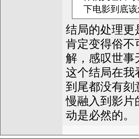
下电影到底该怎
结局的处理更
肯定变得俗不
解，感叹世事
这个结局在我
到尾都没有刻
慢融入到影片
动是必然的。