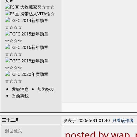
发短消息
加为好友
当前离线
三十二月
发表于 2026-5-31 01:40
只看该作者
混世魔头
posted by wap, 