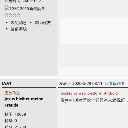
注册时间
2005-1-12
发短消息
加为好友
当前离线
EVA1
发表于 2026-5-29 08:11
只看该作者
天外飞仙
posted by wap, platform: Android
Jesus bleibet meine
看youtube评论一群日本人还说好
Freude
帖子
10659
精华
0
积分
21238