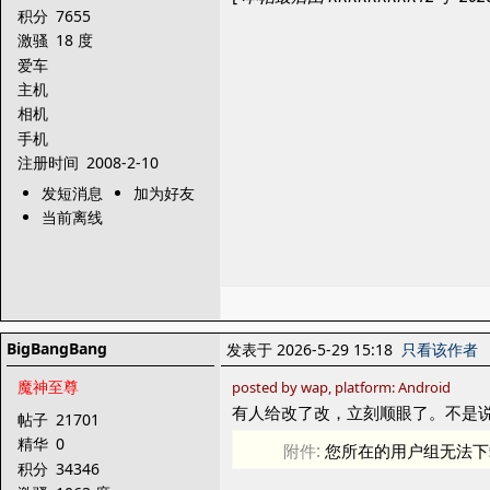
积分
7655
激骚
18 度
爱车
主机
相机
手机
注册时间
2008-2-10
发短消息
加为好友
当前离线
BigBangBang
发表于 2026-5-29 15:18
只看该作者
魔神至尊
posted by wap, platform: Android
有人给改了改，立刻顺眼了。不是
帖子
21701
精华
0
附件:
您所在的用户组无法下
积分
34346