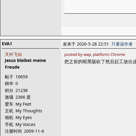
EVA1
发表于 2026-5-28 22:51
只看该作者
天外飞仙
posted by wap, platform: Chrome
Jesus bleibet meine
把之前的暗黑版砍了然后赶工放出
Freude
帖子
10659
精华
0
积分
21238
激骚
2366 度
爱车
My Feet
主机
My Thoughts
相机
My Eyes
手机
My Voices
注册时间
2009-11-6