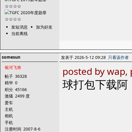
发短消息
加为好友
当前离线
somesun
发表于 2026-5-12 09:28
只看该作者
银河飞将
posted by wap,
帖子
36328
球打包下载阿
精华
0
积分
45166
激骚
2499 度
爱车
主机
相机
手机
注册时间
2007-8-6