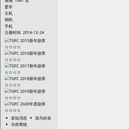
激骚
1087 度
爱车
主机
相机
手机
注册时间
2014-12-24
发短消息
加为好友
当前离线