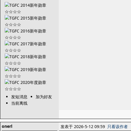
发短消息
加为好友
当前离线
onerl
发表于 2026-5-12 09:59
只看该作者