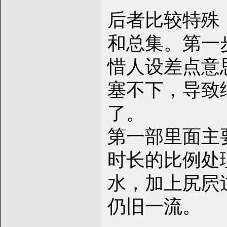
后者比较特殊，前
和总集。第一
惜人设差点意
塞不下，导致
了。
第一部里面主
时长的比例处
水，加上尻屄
仍旧一流。