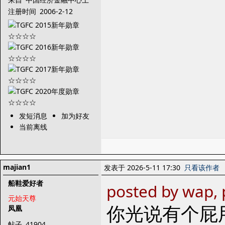
海~~
注册时间
2006-2-12
发短消息
加为好友
当前离线
majian1
发表于 2026-5-11 17:30
只看该作者
船鞋爱好者
posted by wap,
元始天尊
你光说有个屁
凤凰
帖子
41904