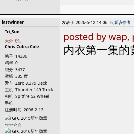
lastwinner
发表于 2026-5-12 14:06
只看该作者
Tri_Sun
posted by wap, 
天外飞仙
内衣第一集的
Chris Cobra Cole
帖子
14336
精华
0
积分
3477
激骚
335 度
爱车
Zero 8.375 Deck
主机
Thunder 149 Truck
相机
Spitfire 52 Wheel
手机
注册时间
2006-2-12