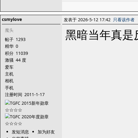
csmylove
发表于 2026-5-12 17:42
只看该作者
黑暗当年真是
魔头
帖子
1293
精华
0
积分
11039
激骚
44 度
爱车
主机
相机
手机
注册时间
2011-1-17
发短消息
加为好友