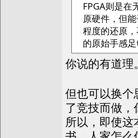
FPGA则是
原硬件，但能
程度的还原，
的原始手感足
你说的有道理
但也可以换个思
了竞技而做，
所以，即使这
书。人家怎么