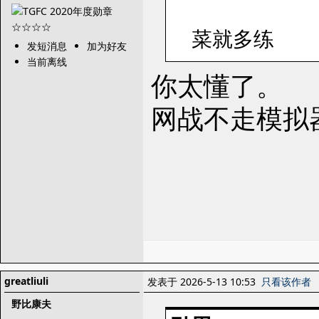
菜就多练
发短消息
加为好友
当前离线
你太懂了。
网战不走模拟
greatliuli
发表于 2026-5-13 10:53
只看该作者
野比康夫