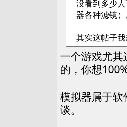
没看到多少人
器各种滤镜）
其实这帖子我想
一个游戏尤其
的，你想10
模拟器属于软
谈。