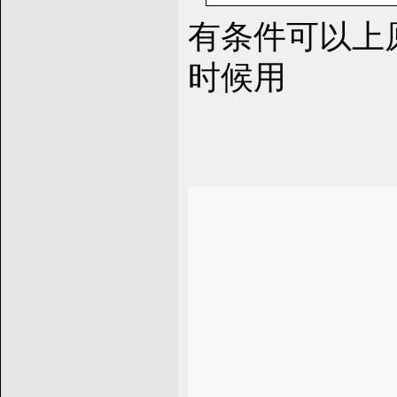
有条件可以上原
时候用