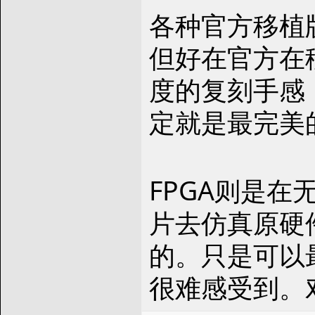
各种官方移植
但好在官方在
度的复刻手感
定就是最完美
FPGA则是在
片去仿真原硬
的。只是可以
很难感受到。