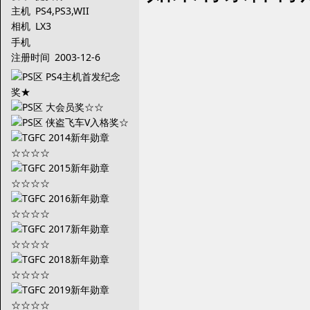
主机
PS4,PS3,WII
相机
LX3
手机
注册时间
2003-12-6