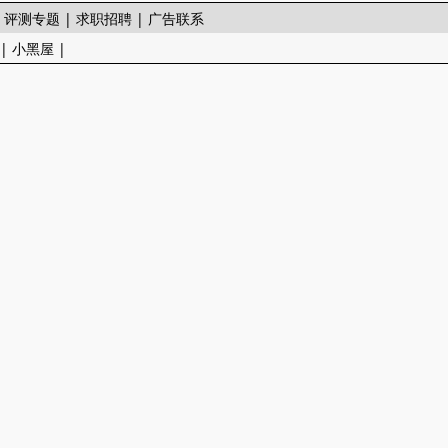
|
评测专题
|
求职招聘
|
广告联系
|
小黑屋
|