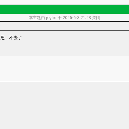
本主题由 joylin 于 2026-6-8 21:23 关闭
者
意思，不去了