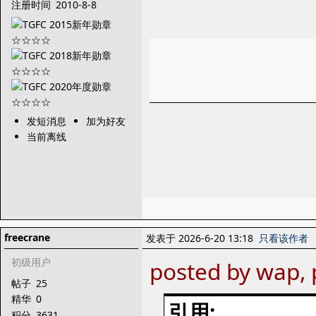
注册时间
2010-8-8
发短消息
加为好友
当前离线
freecrane
发表于 2026-6-20 13:18
只看该作者
初级用户
posted by wap, 
帖子
25
精华
0
引用:
积分
3631