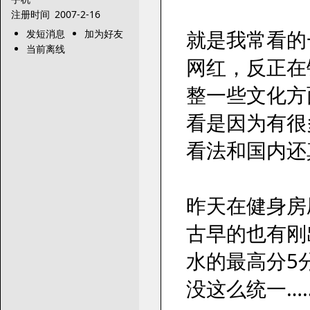
注册时间
2007-2-16
就是我常看的一
发短消息
加为好友
当前离线
网红，反正在
整一些文化方
看是因为有很
看法和国内还
昨天在健身房
古早的也有刚
水的最高分5
没这么统一…