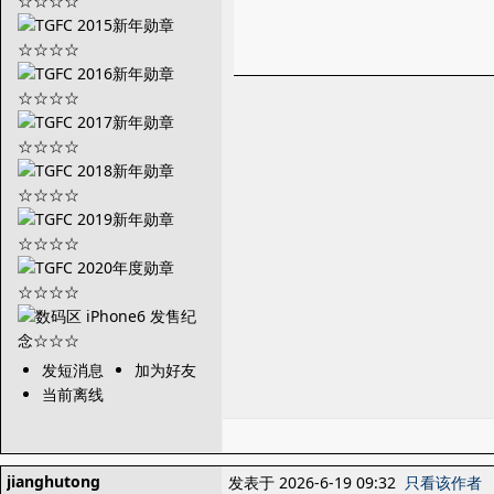
发短消息
加为好友
当前离线
jianghutong
发表于 2026-6-19 09:32
只看该作者