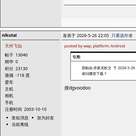
nikutai
发表于 2026-5-26 22:05
只看该作者
天外飞仙
posted by wap, platform: Android
帖子
13040
引用:
精华
0
原帖由 @麦克欧文 于 2026-5-26 
积分
23130
请问哪里下载？
激骚
-118 度
爱车
搜dgvoodoo
主机
相机
手机
注册时间
2003-10-10
发短消息
加为好友
当前离线