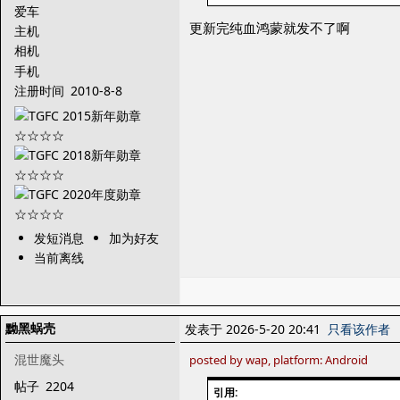
爱车
更新完纯血鸿蒙就发不了啊
主机
相机
手机
注册时间
2010-8-8
发短消息
加为好友
当前离线
黝黑蜗壳
发表于 2026-5-20 20:41
只看该作者
混世魔头
posted by wap, platform: Android
帖子
2204
引用: