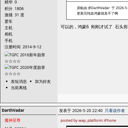
精华
0
原帖由 @DarthVadar 于 2026-5-
积分
1806
更新完纯血鸿蒙就发不了啊
激骚
31 度
爱车
可以的，鸿蒙6 刚刚才试了 石头
主机
相机
手机
注册时间
2014-9-12
发短消息
加为好友
当前离线
DarthVadar
发表于 2026-5-20 22:40
只看该作者
魔神至尊
posted by wap, platform: iPhone