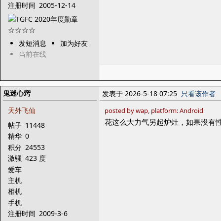
注册时间
2005-12-14
发短消息
加为好友
当前在线
鬼迷心窍
发表于 2026-5-18 07:25
只看该作者
天外飞仙
posted by wap, platform: Android
花这么大力气另起炉灶，如果没有
帖子
11448
精华
0
积分
24553
激骚
423 度
爱车
主机
相机
手机
注册时间
2009-3-6