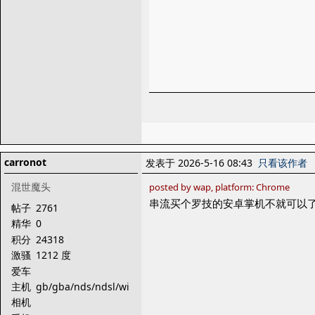
carronot
发表于 2026-5-16 08:43
只看该作者
混世魔头
posted by wap, platform: Chrome
串流买个罗技的安卓掌机不就可以
帖子
2761
精华
0
积分
24318
激骚
1212 度
爱车
主机
gb/gba/nds/ndsl/wi
i/3ds
相机