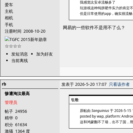
我感觉比安卓流畅多了
爱车
玩游戏这种纯拼硬件实力的肯定
主机
但是日常使用的app，确实很流畅
相机
手机
网易的一些软件不是用不了么？
注册时间
2008-10-20
发短消息
加为好友
当前离线
rb
发表于 2026-5-20 17:07
只看该作者
惨遭淘汰最高
引用:
管理员
原帖由
Sanguinius
于 2026-5-15
帖子
24956
posted by wap, platform: Androi
精华
0
这和鸿蒙翻不了墙，出不了国，用不
积分
61634
激骚
1364 度