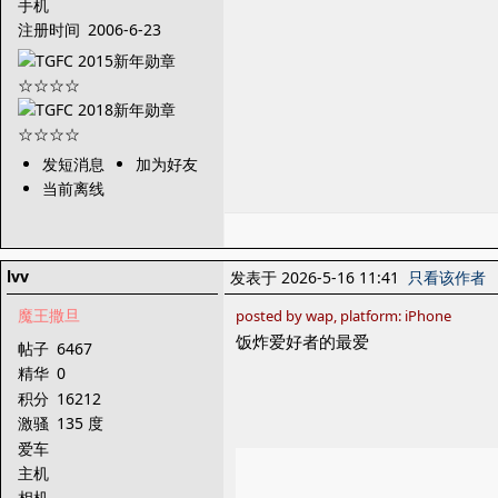
手机
注册时间
2006-6-23
发短消息
加为好友
当前离线
lvv
发表于 2026-5-16 11:41
只看该作者
魔王撒旦
posted by wap, platform: iPhone
饭炸爱好者的最爱
帖子
6467
精华
0
积分
16212
激骚
135 度
爱车
主机
相机