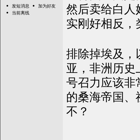
然后卖给白人
发短消息
加为好友
当前离线
实刚好相反，
排除掉埃及，
亚，非洲历史
号召力应该非
的桑海帝国、
不？