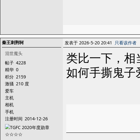
秦王刺荆轲
发表于 2026-5-20 20:41
只看该作者
类比一下，相
混世魔头
帖子
4228
如何手撕鬼子
精华
0
积分
2159
激骚
210 度
爱车
主机
相机
手机
注册时间
2014-12-26