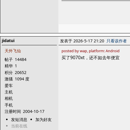
jidatui
发表于 2026-5-17 21:20
只看该作者
天外飞仙
posted by wap, platform: Android
买了9070xt，还不如去年便宜
帖子
14484
精华
1
积分
20652
激骚
1094 度
爱车
主机
相机
手机
注册时间
2004-10-17
发短消息
加为好友
当前在线