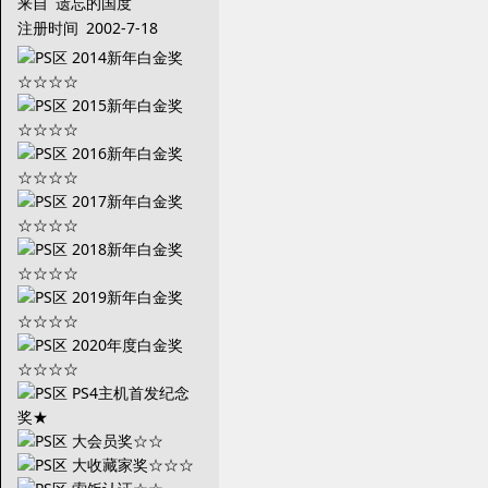
来自
遗忘的国度
注册时间
2002-7-18