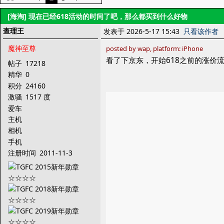
[海淘]
现在已经618活动的时间了吧，那么都买到什么好物
查理王
发表于 2026-5-17 15:43
只看该作者
魔神至尊
posted by wap, platform: iPhone
看了下京东，开始618之前的涨价
帖子
17218
精华
0
积分
24160
激骚
1517 度
爱车
主机
相机
手机
注册时间
2011-11-3