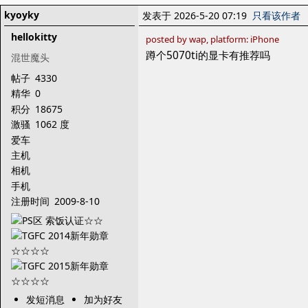
kyoyky
发表于 2026-5-20 07:19
只看该作者
hellokitty
posted by wap, platform: iPhone
蹲个5070ti的显卡有推荐吗
混世魔头
帖子
4330
精华
0
积分
18675
激骚
1062 度
爱车
主机
相机
手机
注册时间
2009-8-10
发短消息
加为好友