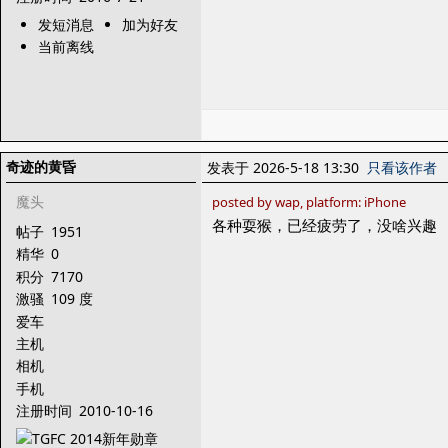
发短消息
加为好友
当前离线
奇迹的黄昏
发表于 2026-5-18 13:30
只看该作者
魔头
posted by wap, platform: iPhone
各种耍猴，已经疲劳了，没啥兴趣
帖子
1951
精华
0
积分
7170
激骚
109 度
爱车
主机
相机
手机
注册时间
2010-10-16