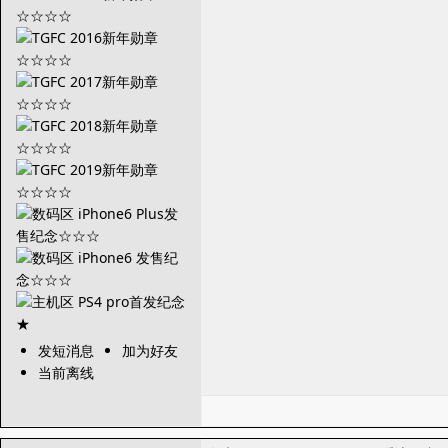
发短消息
加为好友
当前离线