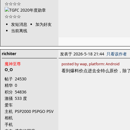
发短消息
加为好友
当前离线
richiter
发表于 2026-5-18 21:44
只看该作者
魔神至尊
posted by wap, platform: Android
O_O
看到爆料价点进去全特么原价，除
帖子
24530
精华
0
积分
54836
激骚
533 度
爱车
主机
PSP2000 PSPGO PSV
PS3
相机
手机