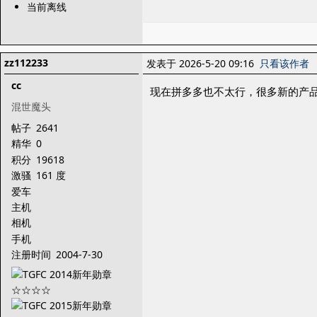
当前离线
zz112233
发表于 2026-5-20 09:16
只看该作者
cc
现在拼多多也不太行，很多新的产
混世魔头
帖子
2641
精华
0
积分
19618
激骚
161 度
爱车
主机
相机
手机
注册时间
2004-7-30