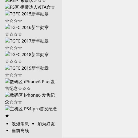
发短消息
加为好友
当前离线