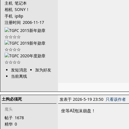
主机
笔记本
相机
SONY！
手机
ip8p
注册时间
2006-11-17
发短消息
加为好友
当前离线
土狗必须死
发表于 2026-5-19 23:50
只看该作者
魔头
坐等AI泡沫崩盘！
帖子
1678
精华
0