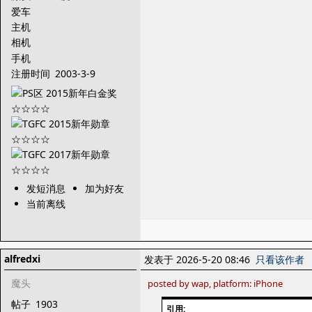
爱车
主机
相机
手机
注册时间
2003-3-9
发短消息
加为好友
当前离线
alfredxi
发表于 2026-5-20 08:46
只看该作者
魔头
posted by wap, platform: iPhone
帖子
1903
引用: