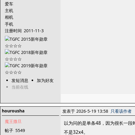
爱车
主机
相机
手机
注册时间
2011-11-3
发短消息
加为好友
当前在线
hourousha
发表于 2026-5-19 13:58
只看该作者
魔王撒旦
以为问的是单条48，因为很长一段
帖子
5549
不是32x4。