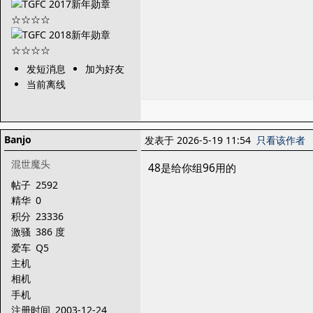
发短消息
加为好友
当前离线
Banjo
发表于 2026-5-19 11:54
只看该作者
混世魔头
48是给你组96用的
帖子
2592
精华
0
积分
23336
激骚
386 度
爱车
Q5
主机
相机
手机
注册时间
2003-12-24