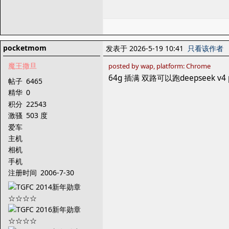
pocketmom
发表于 2026-5-19 10:41
只看该作者
魔王撒旦
posted by wap, platform: Chrome
64g 插满 双路可以跑deepseek v4 p
帖子
6465
精华
0
积分
22543
激骚
503 度
爱车
主机
相机
手机
注册时间
2006-7-30