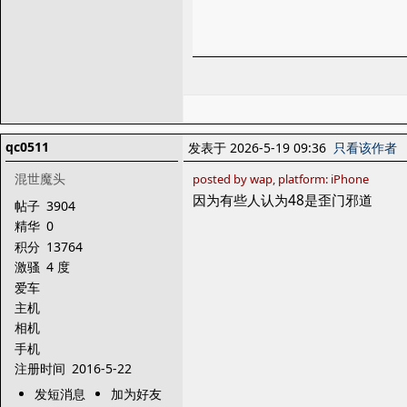
qc0511
发表于 2026-5-19 09:36
只看该作者
混世魔头
posted by wap, platform: iPhone
因为有些人认为48是歪门邪道
帖子
3904
精华
0
积分
13764
激骚
4 度
爱车
主机
相机
手机
注册时间
2016-5-22
发短消息
加为好友