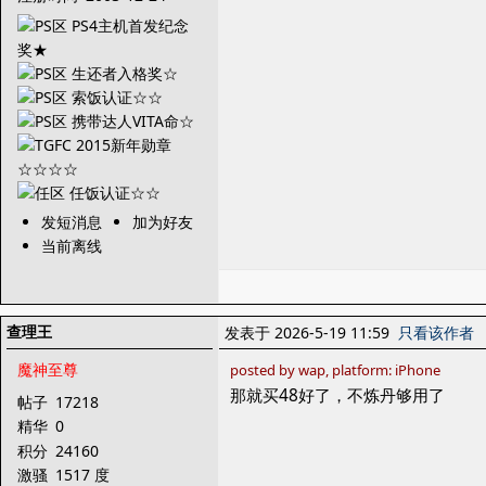
发短消息
加为好友
当前离线
查理王
发表于 2026-5-19 11:59
只看该作者
魔神至尊
posted by wap, platform: iPhone
那就买48好了，不炼丹够用了
帖子
17218
精华
0
积分
24160
激骚
1517 度