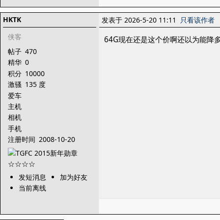
HKTK
发表于 2026-5-20 11:11
只看该作者
侠客
64G现在还是这个价啊还以为能降
帖子
470
精华
0
积分
10000
激骚
135 度
爱车
主机
相机
手机
注册时间
2008-10-20
发短消息
加为好友
当前离线