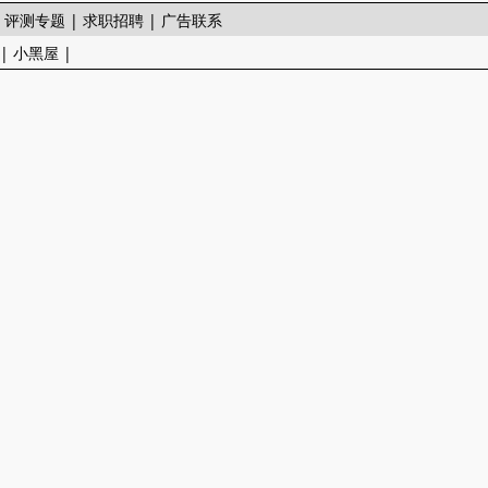
|
评测专题
|
求职招聘
|
广告联系
|
小黑屋
|