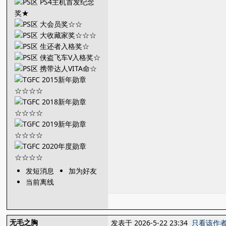
发短消息
加为好友
当前离线
无毛之胸
发表于 2026-5-22 23:34
只看该作