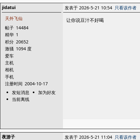
jidatui
发表于 2026-5-21 10:54
只看该作者
天外飞仙
让你说豆汁不好喝
帖子
14484
精华
1
积分
20652
激骚
1094 度
爱车
主机
相机
手机
注册时间
2004-10-17
发短消息
加为好友
当前离线
夜游子
发表于 2026-5-21 11:04
只看该作者