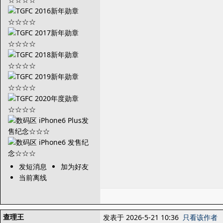
发短消息
加为好友
当前离线
查理王
发表于 2026-5-21 10:36
只看该作者