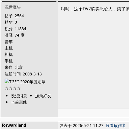
混世魔头
呵呵，这个DV2确实恶心人，禁了
帖子
2564
精华
0
积分
11884
激骚
74 度
爱车
主机
相机
手机
来自
北京
注册时间
2008-3-18
发短消息
加为好友
当前离线
forwardland
发表于 2026-5-21 11:27
只看该作者