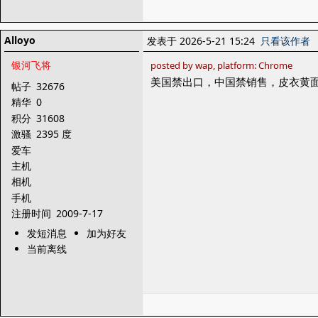
Alloyo
发表于 2026-5-21 15:24
只看该作者
银河飞将
posted by wap, platform: Chrome
美国禁出口，中国禁销售，皮衣黄
帖子
32676
精华
0
积分
31608
激骚
2395 度
爱车
主机
相机
手机
注册时间
2009-7-17
发短消息
加为好友
当前离线