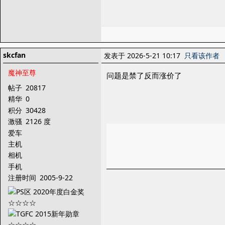
skcfan
发表于 2026-5-21 10:17
只看该作者
魔神至尊
问题是禁了反而涨价了
帖子
20817
精华
0
积分
30428
激骚
2126 度
爱车
主机
相机
手机
注册时间
2005-9-22