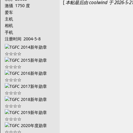
[
本帖最后由 coolwind 于 2026-5-2
激骚
1750 度
爱车
主机
相机
手机
注册时间
2004-5-8