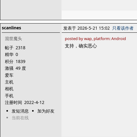
scanlines
发表于 2026-5-21 15:02
只看该作者
混世魔头
posted by wap, platform: Android
支持，确实恶心
帖子
2318
精华
0
积分
1839
激骚
49 度
爱车
主机
相机
手机
注册时间
2022-4-12
发短消息
加为好友
当前在线