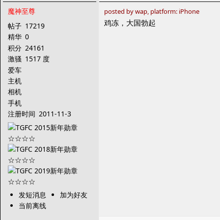
魔神至尊
posted by wap, platform: iPhone
鸡冻，大国勃起
帖子
17219
精华
0
积分
24161
激骚
1517 度
爱车
主机
相机
手机
注册时间
2011-11-3
发短消息
加为好友
当前离线