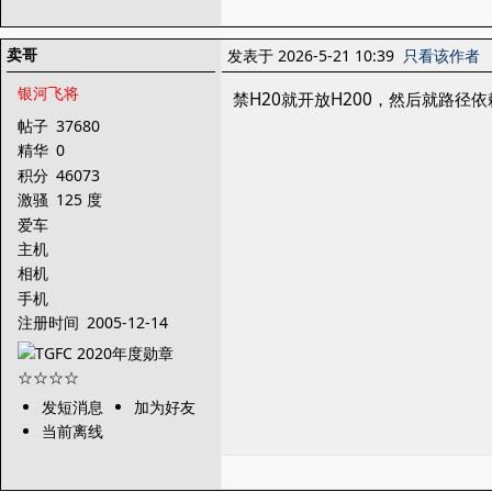
卖哥
发表于 2026-5-21 10:39
只看该作者
银河飞将
禁H20就开放H200，然后就路径
帖子
37680
精华
0
积分
46073
激骚
125 度
爱车
主机
相机
手机
注册时间
2005-12-14
发短消息
加为好友
当前离线