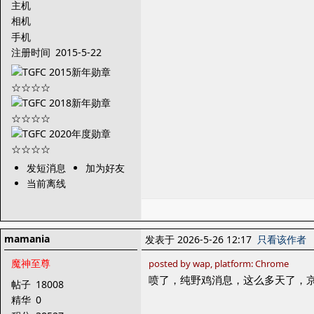
主机
相机
手机
注册时间
2015-5-22
发短消息
加为好友
当前离线
mamania
发表于 2026-5-26 12:17
只看该作者
魔神至尊
posted by wap, platform: Chrome
喷了，纯野鸡消息，这么多天了，
帖子
18008
精华
0