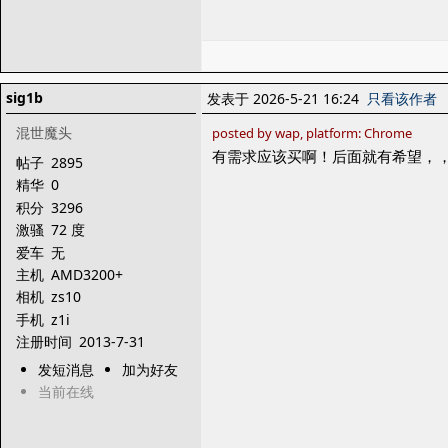
sig1b
发表于 2026-5-21 16:24
只看该作者
混世魔头
posted by wap, platform: Chrome
有需求应该买啊！后面就有希望，
帖子
2895
精华
0
积分
3296
激骚
72 度
爱车
无
主机
AMD3200+
相机
zs10
手机
z1i
注册时间
2013-7-31
发短消息
加为好友
当前在线