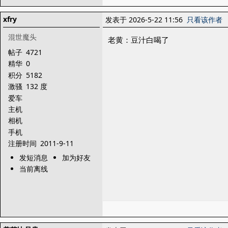
xfry
发表于 2026-5-22 11:56
只看该作者
混世魔头
老黄：豆汁白喝了
帖子
4721
精华
0
积分
5182
激骚
132 度
爱车
主机
相机
手机
注册时间
2011-9-11
发短消息
加为好友
当前离线