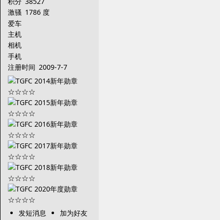
积分
38527
激骚
1786 度
爱车
主机
相机
手机
注册时间
2009-7-7
发短消息
加为好友