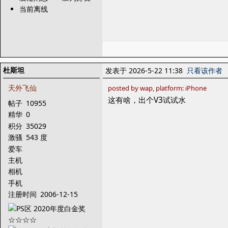
当前离线
杜斯坦
发表于 2026-5-22 11:38
只看该作者
天外飞仙
posted by wap, platform: iPhone
这有啥，出个V3试试水
帖子
10955
精华
0
积分
35029
激骚
543 度
爱车
主机
相机
手机
注册时间
2006-12-15