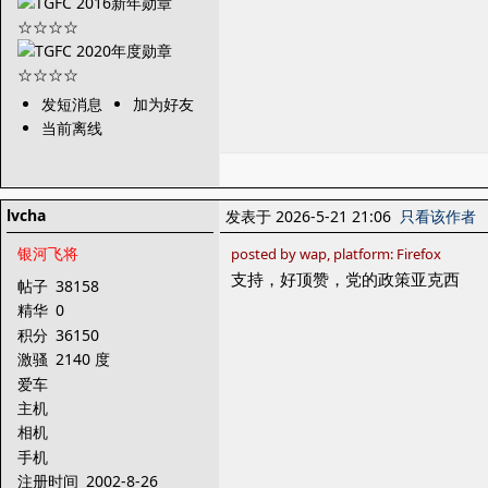
发短消息
加为好友
当前离线
lvcha
发表于 2026-5-21 21:06
只看该作者
银河飞将
posted by wap, platform: Firefox
支持，好顶赞，党的政策亚克西
帖子
38158
精华
0
积分
36150
激骚
2140 度
爱车
主机
相机
手机
注册时间
2002-8-26