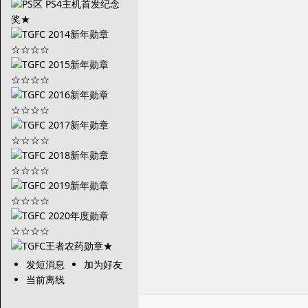
发短消息
加为好友
当前离线