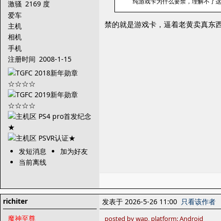
纯游戏卡为什么要禁，理解不了
激骚
2169 度
爱车
禁的就是游戏卡，逼着老黄卖真东
主机
相机
手机
注册时间
2008-1-15
发短消息
加为好友
当前离线
richiter
发表于 2026-5-26 11:00
只看该作者
魔神至尊
posted by wap, platform: Android