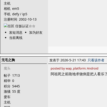
主机
相机
em5
手机
defy / ip5
注册时间
2002-10-13
发短消息
加为好友
当前离线
无毛之胸
发表于 2026-5-21 17:43
只看该作者
魔头
posted by wap, platform: Android
阿祖死之前跪地求饶倒是把人看乐
帖子
1713
精华
0
积分
5445
激骚
55 度
爱车
主机