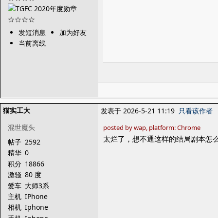
发短消息
加为好友
当前离线
猫实工大
发表于 2026-5-21 11:19
只看该作者
混世魔头
posted by wap, platform: Chrome
太烂了，想不通这样的结局剧本怎么
帖子
2592
精华
0
积分
18866
激骚
80 度
爱车
大师3系
主机
IPhone
相机
Iphone