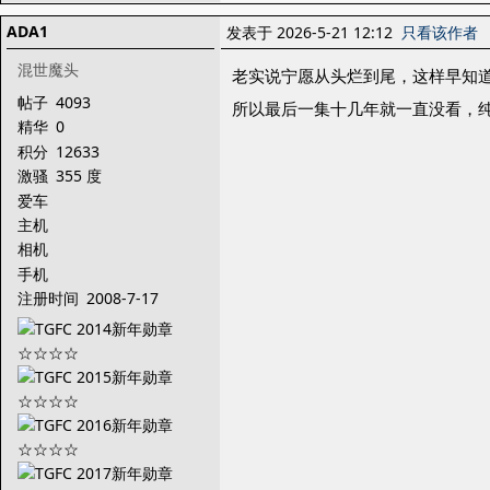
ADA1
发表于 2026-5-21 12:12
只看该作者
混世魔头
老实说宁愿从头烂到尾，这样早知
帖子
4093
所以最后一集十几年就一直没看，
精华
0
积分
12633
激骚
355 度
爱车
主机
相机
手机
注册时间
2008-7-17