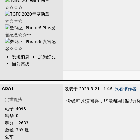
发短消息
加为好友
当前离线
ADA1
发表于 2026-5-21 11:46
只看该作者
混世魔头
没钱可以演瞬杀，毕竟都是超能力
帖子
4093
精华
0
积分
12633
激骚
355 度
爱车