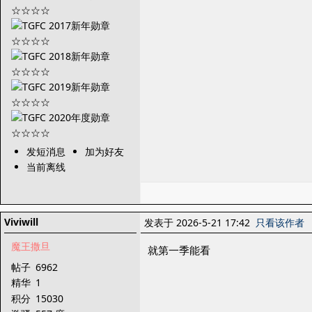
发短消息
加为好友
当前离线
Viviwill
发表于 2026-5-21 17:42
只看该作者
魔王撒旦
就第一季能看
帖子
6962
精华
1
积分
15030