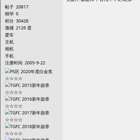
帖子
20817
精华
0
积分
30428
激骚
2126 度
爱车
主机
相机
手机
注册时间
2005-9-22