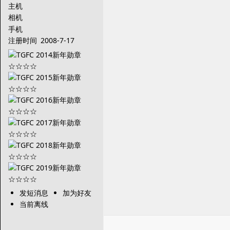
主机
相机
手机
注册时间
2008-7-17
发短消息
加为好友
当前离线