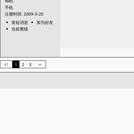
相机
手机
注册时间
2009-3-20
发短消息
加为好友
当前离线
41
1
2
3
››