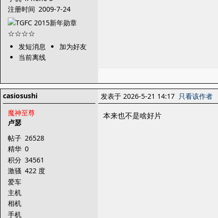
注册时间
2009-7-24
发短消息
加为好友
当前离线
casiosushi
发表于 2026-5-21 14:17
只看该作者
魔神至尊
本来也不是啥好片
卢瑟
帖子
26528
精华
0
积分
34561
激骚
422 度
爱车
主机
相机
手机