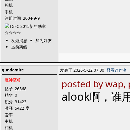
相机
手机
注册时间
2004-9-9
发短消息
加为好友
当前离线
gundamlrc
发表于 2026-5-22 07:30
只看该作者
魔神至尊
posted by wap, 
帖子
26368
alook啊，
精华
0
积分
31423
激骚
5422 度
爱车
主机
相机