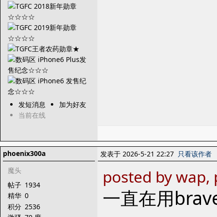
发短消息
加为好友
当前在线
phoenix300a
发表于 2026-5-21 22:27
只看该作者
魔头
posted by wap, 
帖子
1934
一直在用brav
精华
0
积分
2536