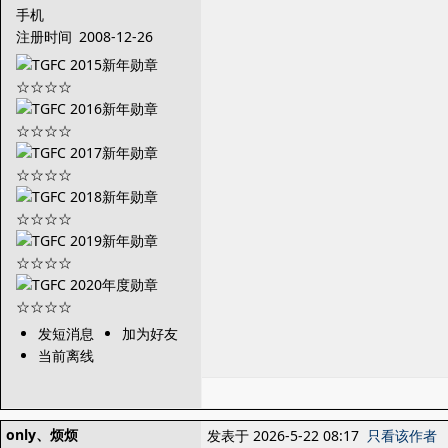
手机
注册时间
2008-12-26
发短消息
加为好友
当前离线
only、烦烦
发表于 2026-5-22 08:17
只看该作者