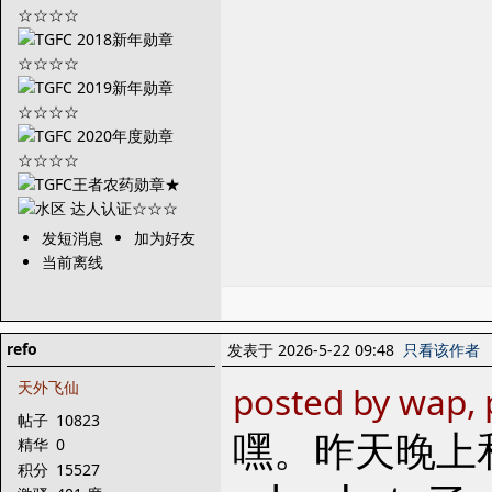
发短消息
加为好友
当前离线
refo
发表于 2026-5-22 09:48
只看该作者
天外飞仙
posted by wap, 
帖子
10823
嘿。昨天晚上
精华
0
积分
15527