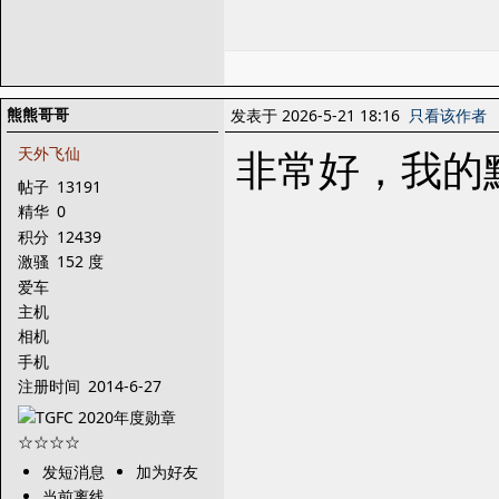
熊熊哥哥
发表于 2026-5-21 18:16
只看该作者
非常好，我的
天外飞仙
帖子
13191
精华
0
积分
12439
激骚
152 度
爱车
主机
相机
手机
注册时间
2014-6-27
发短消息
加为好友
当前离线