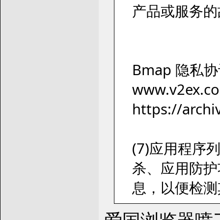
产品或服务的
Bmap 隐私
www.v2ex.co
https://arch
(7)应用程
杀、应用防护
息，以便检测
爱国浏览器喷