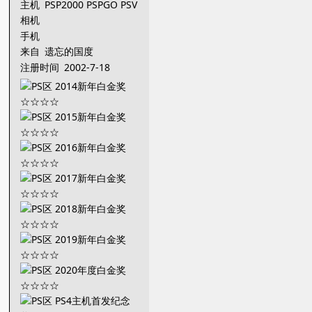
主机
PSP2000 PSPGO PSV
PS3
相机
手机
来自
遗忘的国度
注册时间
2002-7-18