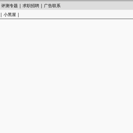
|
评测专题
|
求职招聘
|
广告联系
|
小黑屋
|