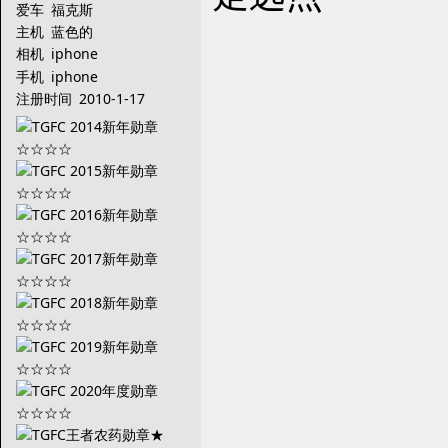
爱车
福克斯
主机
蓝色的
相机
iphone
手机
iphone
注册时间
2010-1-17