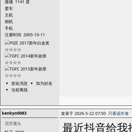
激骚
1141 度
爱车
主机
相机
手机
注册时间
2005-10-11
发短消息
加为好友
当前离线
kenkyo0083
发表于 2026-5-22 07:50
只看该作者
最近抖音给我
混世魔头