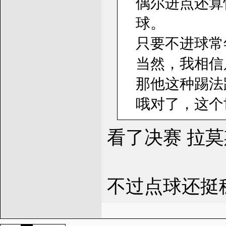
偶尔进点还算
球。
只要不进球常
当然，我相信
那他这种踢法
哦对了，这个
看了决赛 拉
不过点球还挺