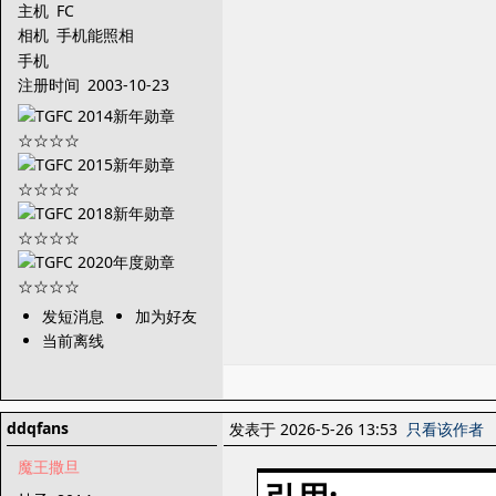
主机
FC
相机
手机能照相
手机
注册时间
2003-10-23
发短消息
加为好友
当前离线
ddqfans
发表于 2026-5-26 13:53
只看该作者
魔王撒旦