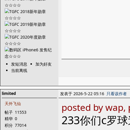
发短消息
加为好友
当前离线
limited
发表于 2026-5-22 05:16
只看该作者
天外飞仙
posted by wap, 
帖子
11553
233你们c罗
精华
0
积分
77014