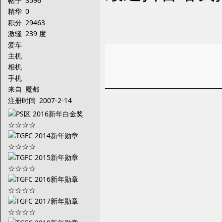
帖子
3596
精华
0
积分
29463
激骚
239 度
爱车
主机
相机
手机
来自
魔都
注册时间
2007-2-14