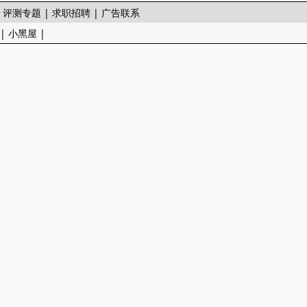
|
评测专题
|
求职招聘
|
广告联系
|
小黑屋
|