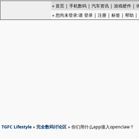
»
首页
|
手机数码
|
汽车资讯
|
游戏硬件
|
» 您尚未登录:请
登录
|
注册
|
标签
|
帮助
|
TGFC Lifestyle
»
完全数码讨论区
» 你们用什么app接入openclaw？