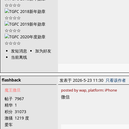
发短消息
加为好友
当前离线
flashback
发表于 2026-5-23 11:30
只看该作者
魔王撒旦
posted by wap, platform: iPhone
微信
帖子
7967
精华
1
积分
31073
激骚
1219 度
爱车