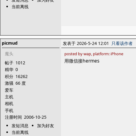
当前离线
picmud
发表于 2026-5-24 12:01
只看该作者
魔头
posted by wap, platform: iPhone
用微信接hermes
帖子
1012
精华
0
积分
16262
激骚
66 度
爱车
主机
相机
手机
注册时间
2006-10-25
发短消息
加为好友
当前离线