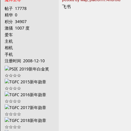
飞书
帖子
17778
精华
0
积分
34907
激骚
1007 度
爱车
主机
相机
手机
注册时间
2008-12-10