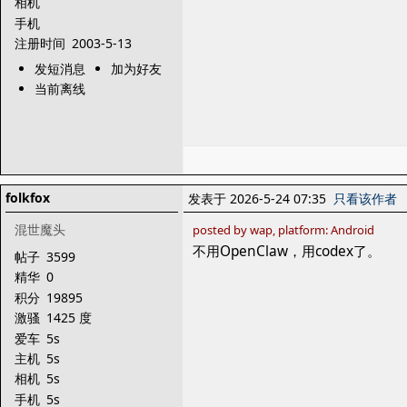
相机
手机
注册时间
2003-5-13
发短消息
加为好友
当前离线
folkfox
发表于 2026-5-24 07:35
只看该作者
混世魔头
posted by wap, platform: Android
不用OpenClaw，用codex了。
帖子
3599
精华
0
积分
19895
激骚
1425 度
爱车
5s
主机
5s
相机
5s
手机
5s