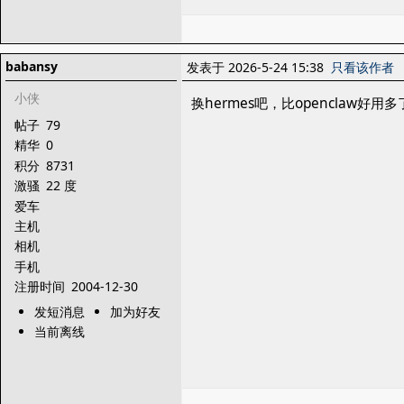
babansy
发表于 2026-5-24 15:38
只看该作者
小侠
换hermes吧，比openclaw好用多
帖子
79
精华
0
积分
8731
激骚
22 度
爱车
主机
相机
手机
注册时间
2004-12-30
发短消息
加为好友
当前离线