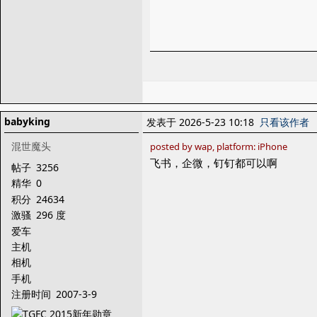
babyking
发表于 2026-5-23 10:18
只看该作者
混世魔头
posted by wap, platform: iPhone
飞书，企微，钉钉都可以啊
帖子
3256
精华
0
积分
24634
激骚
296 度
爱车
主机
相机
手机
注册时间
2007-3-9