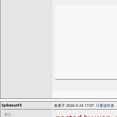
SpikeoutFE
发表于 2026-5-24 17:07
只看该作者
魔头