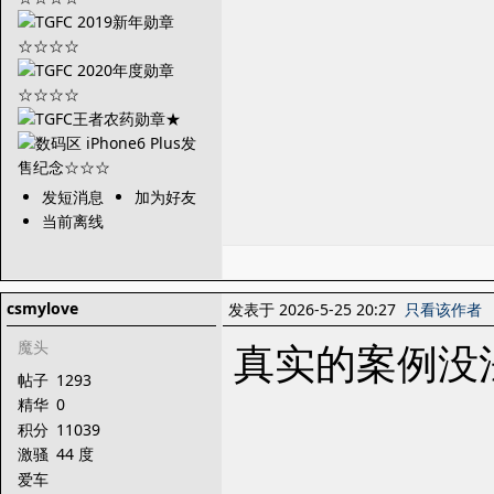
发短消息
加为好友
当前离线
csmylove
发表于 2026-5-25 20:27
只看该作者
真实的案例没
魔头
帖子
1293
精华
0
积分
11039
激骚
44 度
爱车