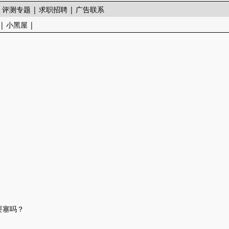
|
评测专题
|
求职招聘
|
广告联系
|
小黑屋
|
要塞吗？