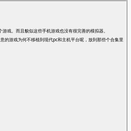
这个游戏。而且貌似这些手机游戏也没有很完善的模拟器。
意的游戏为何不移植到现代pc和主机平台呢，放到那些个合集里