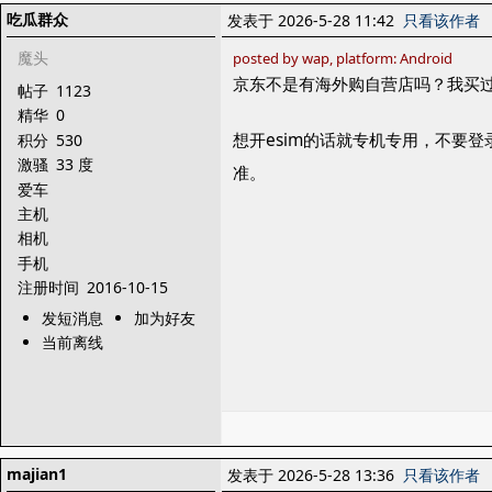
吃瓜群众
发表于 2026-5-28 11:42
只看该作者
魔头
posted by wap, platform: Android
京东不是有海外购自营店吗？我买
帖子
1123
精华
0
想开esim的话就专机专用，不要登录
积分
530
激骚
33 度
准。
爱车
主机
相机
手机
注册时间
2016-10-15
发短消息
加为好友
当前离线
majian1
发表于 2026-5-28 13:36
只看该作者