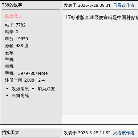
T39的故事
发表于 2026-5-28 09:31
只看该作者
魔王撒旦
17标准版全球最便宜就是中国补贴后。
帖子
7782
精华
0
积分
19650
激骚
488 度
爱车
主机
相机
手机
T39+9780+Note
注册时间
2008-12-4
发短消息
加为好友
当前离线
猫实工大
发表于 2026-5-28 11:32
只看该作者