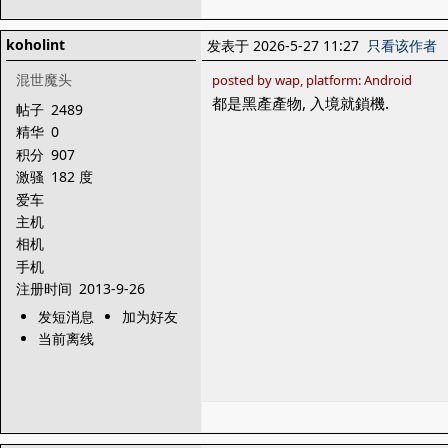
koholint
发表于 2026-5-27 11:27
只看该作者
混世魔头
posted by wap, platform: Android
都是黑產產物, 入境就鎖機.
帖子
2489
精华
0
积分
907
激骚
182 度
爱车
主机
相机
手机
注册时间
2013-9-26
发短消息
加为好友
当前离线