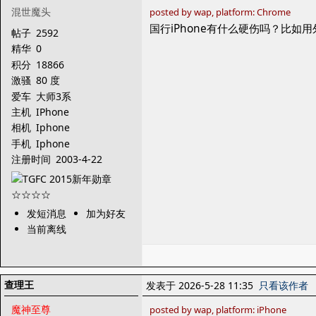
混世魔头
posted by wap, platform: Chrome
国行iPhone有什么硬伤吗？比如用外服
帖子
2592
精华
0
积分
18866
激骚
80 度
爱车
大师3系
主机
IPhone
相机
Iphone
手机
Iphone
注册时间
2003-4-22
发短消息
加为好友
当前离线
查理王
发表于 2026-5-28 11:35
只看该作者
魔神至尊
posted by wap, platform: iPhone