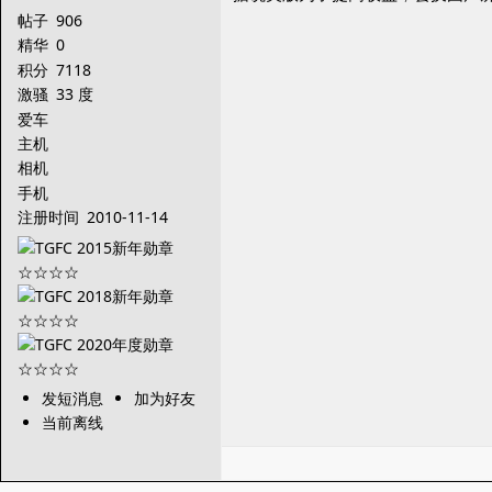
帖子
906
精华
0
积分
7118
激骚
33 度
爱车
主机
相机
手机
注册时间
2010-11-14
发短消息
加为好友
当前离线