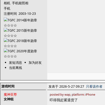
相机
手机能照相
手机
注册时间
2003-10-23
发短消息
加为好友
当前离线
游戏时间
发表于 2026-5-27 09:27
只看该作者
魔神至尊
posted by wap, platform: iPhone
女神组
吓得我赶紧退货了