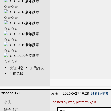
发短消息
加为好友
当前离线
zhaocai123
发表于 2026-5-27 10:28
只看该作者
小侠
posted by wap, platform: 小米
帖子
174