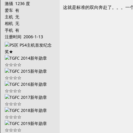
激骚
1236 度
这就是标准的双向奔赴了。。。一
爱车
有
主机
无
相机
无
手机
有
注册时间
2006-1-13