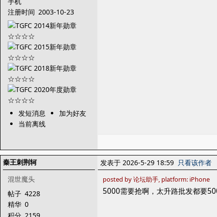
手机
注册时间
2003-10-23
发短消息
加为好友
当前离线
秦王刺荆轲
发表于 2026-5-29 18:59
只看该作者
混世魔头
posted by 论坛助手, platform: iPhone
5000需要抢啊，太升路批发都要50
帖子
4228
精华
0
积分
2159