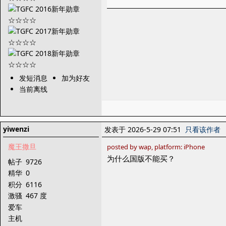
发短消息
加为好友
当前离线
yiwenzi
发表于 2026-5-29 07:51
只看该作者
魔王撒旦
posted by wap, platform: iPhone
为什么国版不能买？
帖子
9726
精华
0
积分
6116
激骚
467 度
爱车
主机