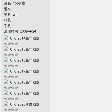
激骚
1668 度
爱车
主机
wii
相机
手机
注册时间
2009-4-24