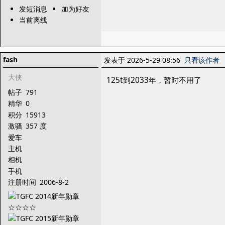
发短消息
加为好友
当前离线
fash
发表于 2026-5-29 08:56
只看该作者
大侠
125t到2033年，暂时不用了
帖子
791
精华
0
积分
15913
激骚
357 度
爱车
主机
相机
手机
注册时间
2006-8-2