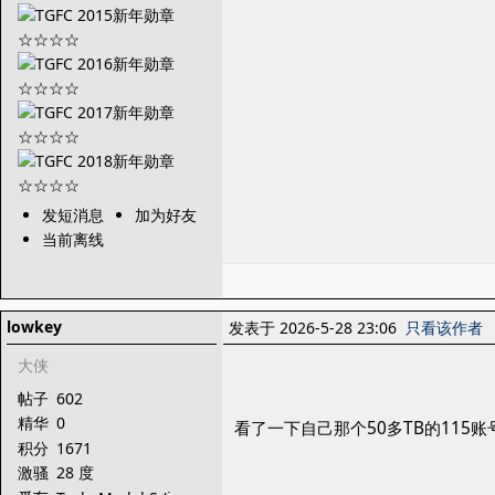
发短消息
加为好友
当前离线
lowkey
发表于 2026-5-28 23:06
只看该作者
大侠
帖子
602
精华
0
看了一下自己那个50多TB的115
积分
1671
激骚
28 度