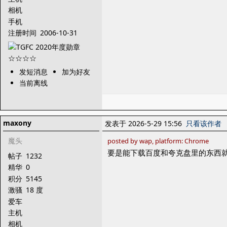
相机
手机
注册时间
2006-10-31
发短消息
加为好友
当前离线
maxony
发表于 2026-5-29 15:56
只看该作者
魔头
posted by wap, platform: Chrome
要是能下载百度和夸克盘里的东西
帖子
1232
精华
0
积分
5145
激骚
18 度
爱车
主机
相机