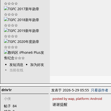
发短消息
加为好友
当前在线
driv1r
发表于 2026-5-29 05:55
只看该作者
小侠
posted by wap, platform: Android
谢谢提醒
帖子
84