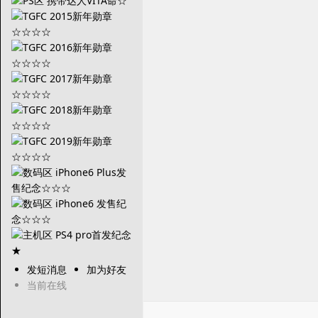
发短消息
加为好友
当前在线