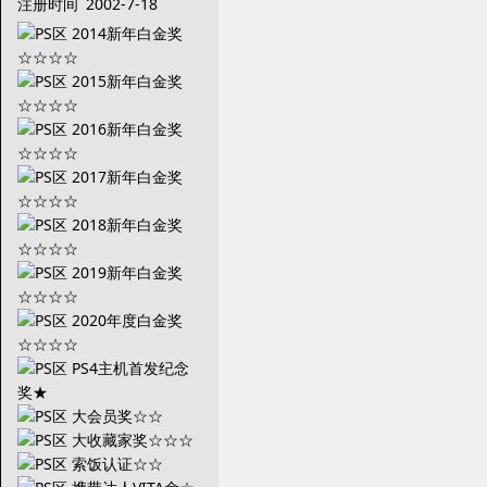
注册时间
2002-7-18