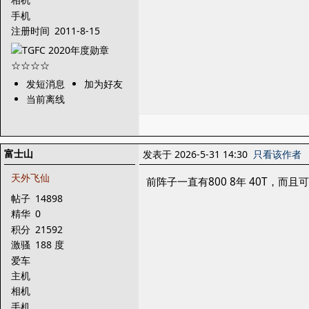
手机
注册时间
2011-8-15
发短消息
加为好友
当前离线
富士山
发表于 2026-5-31 14:30
只看该作者
天外飞仙
前阵子一直有800 8年 40T，而且
帖子
14898
精华
0
积分
21592
激骚
188 度
爱车
主机
相机
手机