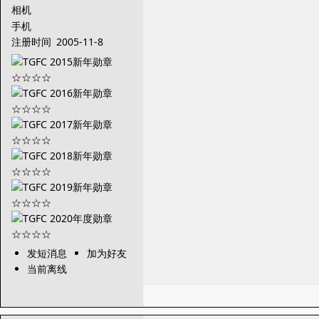
相机
手机
注册时间
2005-11-8
发短消息
加为好友
当前离线