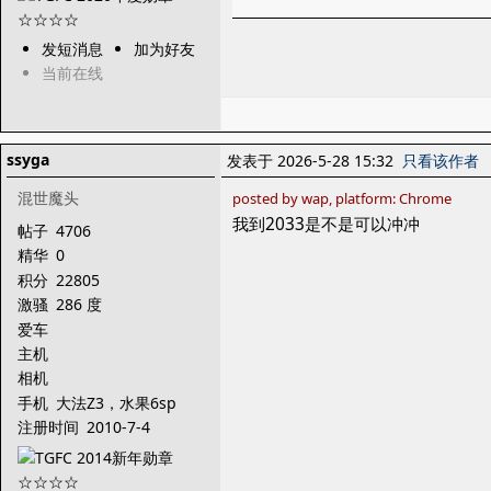
发短消息
加为好友
当前在线
ssyga
发表于 2026-5-28 15:32
只看该作者
混世魔头
posted by wap, platform: Chrome
我到2033是不是可以冲冲
帖子
4706
精华
0
积分
22805
激骚
286 度
爱车
主机
相机
手机
大法Z3，水果6sp
注册时间
2010-7-4