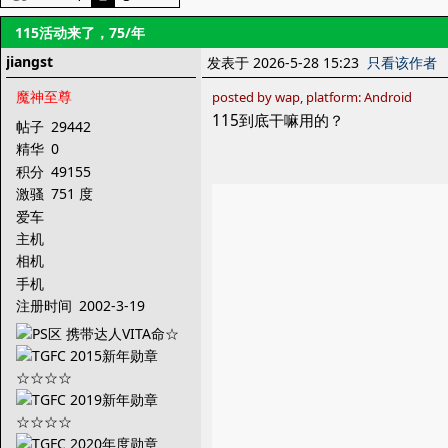
115活动来了，75/年
jiangst
发表于 2026-5-28 15:23
只看该作者
魔神至尊
posted by wap, platform: Android
115到底干嘛用的？
帖子
29442
精华
0
积分
49155
激骚
751 度
爱车
主机
相机
手机
注册时间
2002-3-19