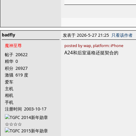
badfly
发表于 2026-5-27 21:25
只看该作者
魔神至尊
posted by wap, platform: iPhone
A24和后室逼格还挺契合的
帖子
20622
精华
0
积分
26927
激骚
619 度
爱车
主机
相机
手机
注册时间
2003-10-17