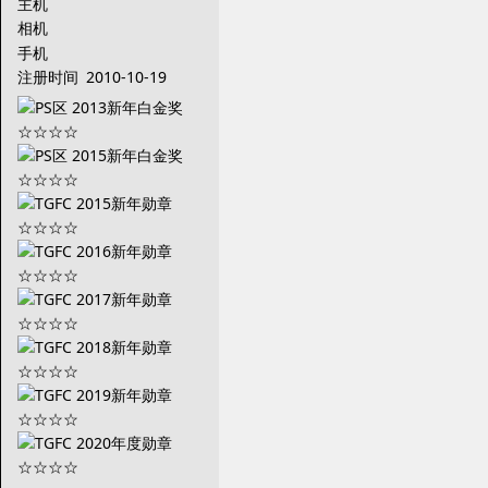
主机
相机
手机
注册时间
2010-10-19