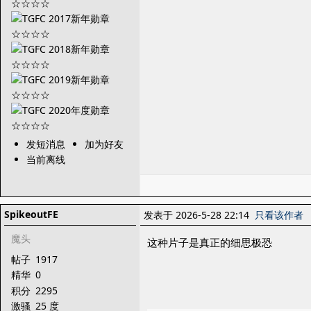
发短消息
加为好友
当前离线
SpikeoutFE
发表于 2026-5-28 22:14
只看该作者
魔头
这种片子是真正的细思极恐
帖子
1917
精华
0
积分
2295
激骚
25 度