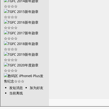
发短消息
加为好友
当前离线