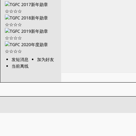
发短消息
加为好友
当前离线