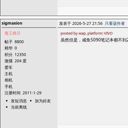
sigmaxion
发表于 2026-5-27 21:56
只看该作者
魔王撒旦
posted by wap, platform: VIVO
虽然但是，咸鱼5090笔记本都不到
帖子
8800
精华
0
积分
12350
激骚
204 度
爱车
主机
相机
手机
注册时间
2011-1-29
发短消息
加为好友
当前离线