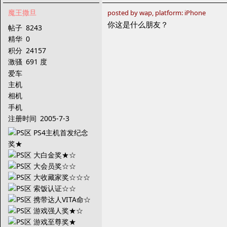
魔王撒旦
posted by wap, platform: iPhone
你这是什么朋友？
帖子
8243
精华
0
积分
24157
激骚
691 度
爱车
主机
相机
手机
注册时间
2005-7-3