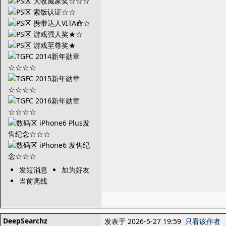
发短消息
加为好友
当前离线
DeepSearchz
发表于 2026-5-27 19:59
只看该作者