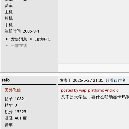
爱车
主机
相机
手机
注册时间
2005-9-1
发短消息
加为好友
当前在线
refo
发表于 2026-5-27 21:35
只看该作者
天外飞仙
posted by wap, platform: Android
又不是大学生，要什么移动显卡坞
帖子
10821
精华
0
积分
15525
激骚
401 度
爱车