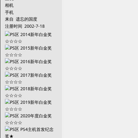
PS3
相机
手机
来自
遗忘的国度
注册时间
2002-7-18