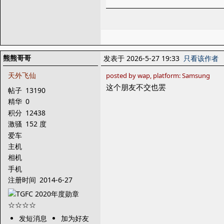
熊熊哥哥
发表于 2026-5-27 19:33
只看该作者
天外飞仙
posted by wap, platform: Samsung
这个朋友不交也罢
帖子
13190
精华
0
积分
12438
激骚
152 度
爱车
主机
相机
手机
注册时间
2014-6-27
发短消息
加为好友