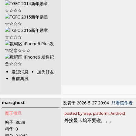
发短消息
加为好友
当前离线
marsghost
发表于 2026-5-27 20:04
只看该作者
魔王撒旦
posted by wap, platform: Android
外接显卡坞不要碰。。。
帖子
8638
精华
0
积分
21042