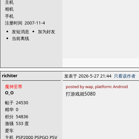
主机
相机
手机
注册时间
2007-11-4
发短消息
加为好友
当前离线
richiter
发表于 2026-5-27 21:44
只看该作者
魔神至尊
posted by wap, platform: Android
O_O
打游戏就5080
帖子
24530
精华
0
积分
54836
激骚
533 度
爱车
主机
PSP2000 PSPGO PSV