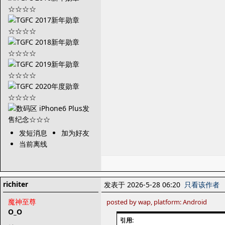
发短消息
加为好友
当前离线
richiter
发表于 2026-5-28 06:20
只看该作者
魔神至尊
posted by wap, platform: Android
O_O
引用: