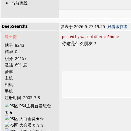
当前离线
DeepSearchz
发表于 2026-5-27 19:55
只看该作者
魔王撒旦
posted by wap, platform: iPhone
你这是什么朋友？
帖子
8243
精华
0
积分
24157
激骚
691 度
爱车
主机
相机
手机
注册时间
2005-7-3