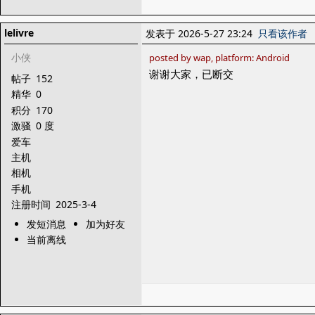
lelivre
发表于 2026-5-27 23:24
只看该作者
小侠
posted by wap, platform: Android
谢谢大家，已断交
帖子
152
精华
0
积分
170
激骚
0 度
爱车
主机
相机
手机
注册时间
2025-3-4
发短消息
加为好友
当前离线