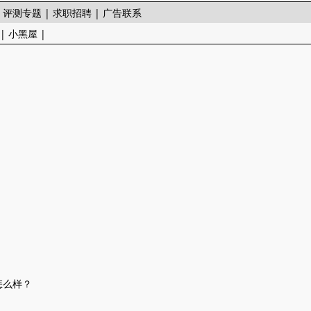
|
评测专题
|
求职招聘
|
广告联系
|
小黑屋
|
90怎么样？