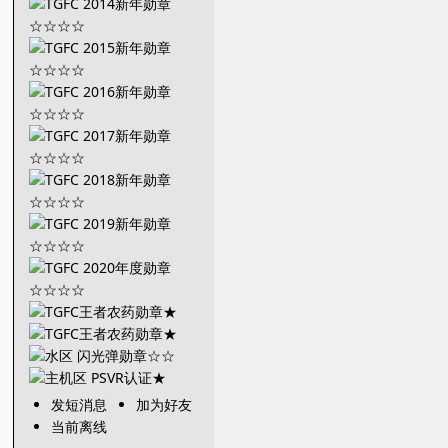
发短消息
加为好友
当前离线