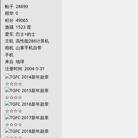
帖子
28690
精华
0
积分
49065
激骚
1523 度
爱车
巴士+的士
主机
高性能286计算机
相机
山寨手机自带
手机
来自
地球
注册时间
2004-5-31