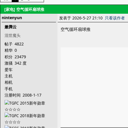
[家电]
空气循环扇球推
nintenyun
发表于 2026-5-27 21:10
只看该作者
嫩腾云
空气循环扇球推
混世魔头
帖子
4822
精华
0
积分
23479
激骚
342 度
爱车
主机
相机
手机
注册时间
2008-1-17