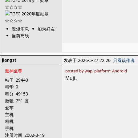
发短消息
加为好友
当前离线
jiangst
发表于 2026-5-27 22:20
只看该作者
魔神至尊
posted by wap, platform: Android
Muji。
帖子
29440
精华
0
积分
49153
激骚
751 度
爱车
主机
相机
手机
注册时间
2002-3-19