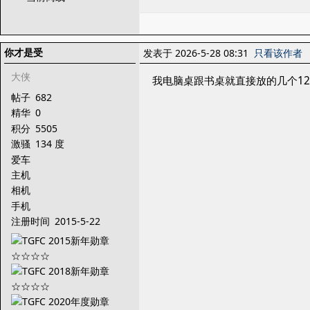
你才是受
发表于 2026-5-28 08:31
只看该作者
大侠
我电脑桌跟书桌就直接放的几个1
帖子
682
精华
0
积分
5505
激骚
134 度
爱车
主机
相机
手机
注册时间
2015-5-22