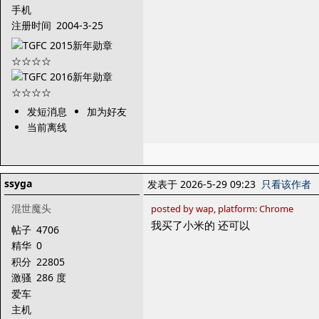
手机
注册时间
2004-3-25
发短消息
加为好友
当前离线
ssyga
发表于 2026-5-29 09:23
只看该作者
混世魔头
posted by wap, platform: Chrome
我买了小米的 还可以
帖子
4706
精华
0
积分
22805
激骚
286 度
爱车
主机