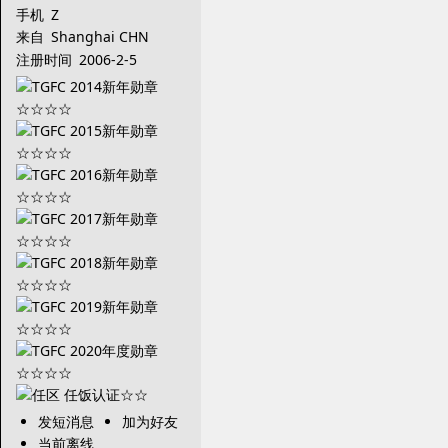
手机
Z
来自
Shanghai CHN
注册时间
2006-2-5
发短消息
加为好友
当前离线