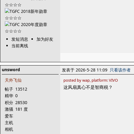
发短消息
加为好友
当前离线
unsword
发表于 2026-5-28 11:09
只看该作者
天外飞仙
posted by wap, platform: VIVO
这风扇真心不是智商税？
帖子
13512
精华
0
积分
28530
激骚
181 度
爱车
主机
相机