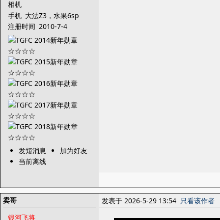
相机
手机
大法Z3，水果6sp
注册时间
2010-7-4
发短消息
加为好友
当前离线
卖哥
发表于 2026-5-29 13:54
只看该作者
银河飞将