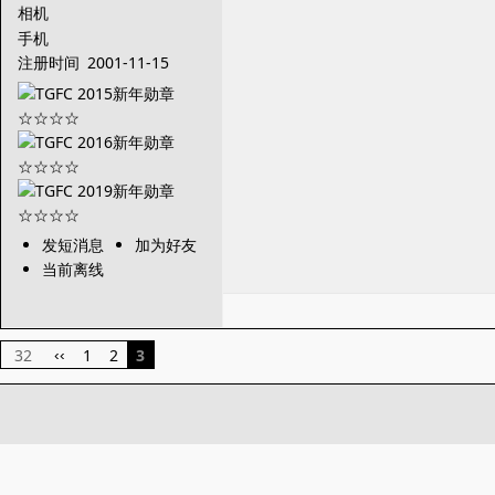
相机
手机
注册时间
2001-11-15
发短消息
加为好友
当前离线
32
1
2
3
‹‹