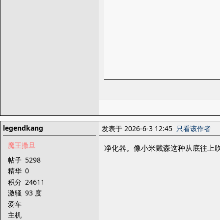
legendkang
发表于 2026-6-3 12:45
只看该作者
魔王撒旦
净化器。像小米戴森这种从底往上
帖子
5298
精华
0
积分
24611
激骚
93 度
爱车
主机