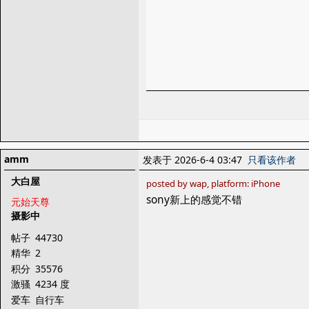
amm
发表于 2026-6-4 03:47
只看该作者
大白屋
posted by wap, platform: iPhone
sony新上的感觉不错
元始天尊
摄影中
帖子
44730
精华
2
积分
35576
激骚
4234 度
爱车
自行车