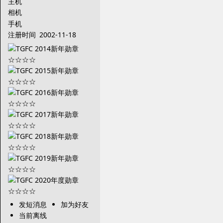
主机
相机
手机
注册时间
2002-11-18
发短消息
加为好友
当前离线