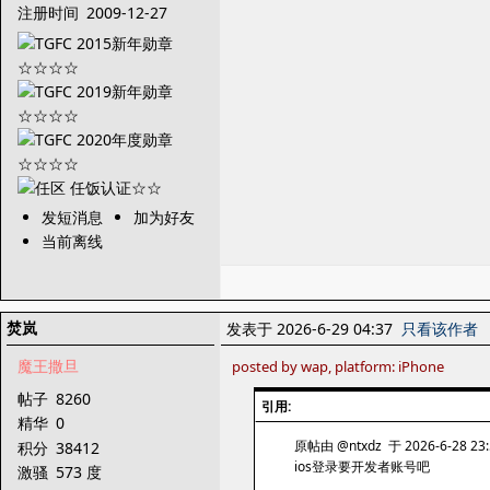
注册时间
2009-12-27
发短消息
加为好友
当前离线
焚岚
发表于 2026-6-29 04:37
只看该作者
魔王撒旦
posted by wap, platform: iPhone
帖子
8260
引用:
精华
0
原帖由 @ntxdz 于 2026-6-28 23
积分
38412
ios登录要开发者账号吧
激骚
573 度