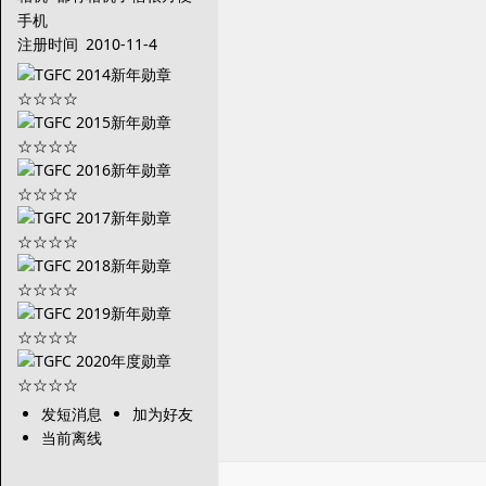
手机
注册时间
2010-11-4
发短消息
加为好友
当前离线