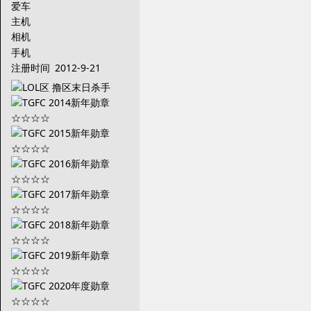
爱车
主机
相机
手机
注册时间
2012-9-21