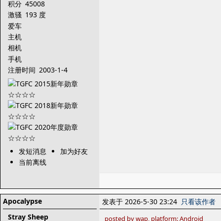
积分
45008
激骚
193 度
爱车
主机
相机
手机
注册时间
2003-1-4
发短消息
加为好友
当前离线
Apocalypse
发表于 2026-5-30 23:24
只看该作者
Stray Sheep
posted by wap, platform: Android