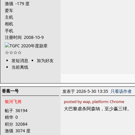
激骚
-179 度
爱车
主机
相机
手机
注册时间
2008-10-9
发短消息
加为好友
当前离线
香蕉一号
发表于 2026-5-30 13:35
只看该作者
银河飞将
posted by wap, platform: Chrome
大巴黎虐杀阿森纳，至少赢三球。
帖子
36194
精华
0
积分
32084
激骚
3074 度