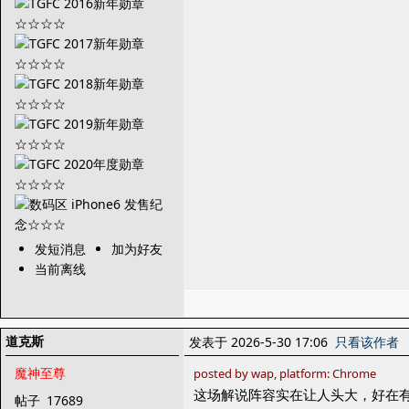
发短消息
加为好友
当前离线
道克斯
发表于 2026-5-30 17:06
只看该作者
魔神至尊
posted by wap, platform: Chrome
这场解说阵容实在让人头大，好在
帖子
17689