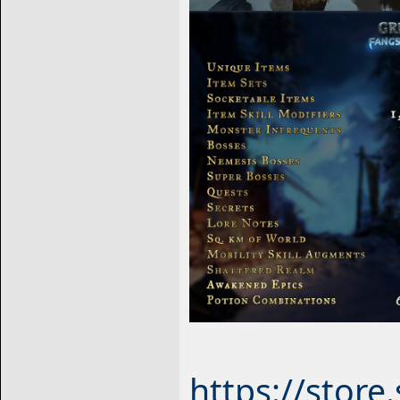
https://stor