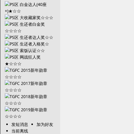
发短消息
加为好友
当前离线