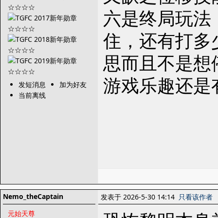
六是终局玩法
住，还有打多
思而且不是想
游戏乐趣还是
发短消息
加为好友
当前离线
Nemo_theCaptain
发表于 2026-5-30 14:14
只看该作者
元始天尊