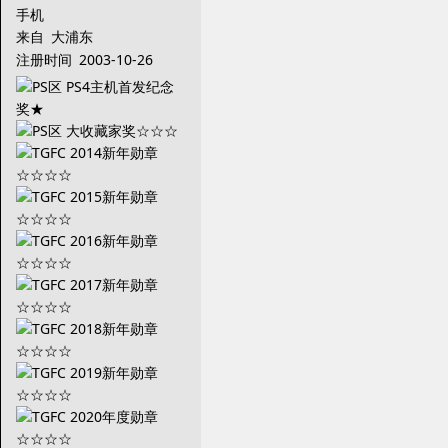
手机
来自
大浦东
注册时间
2003-10-26