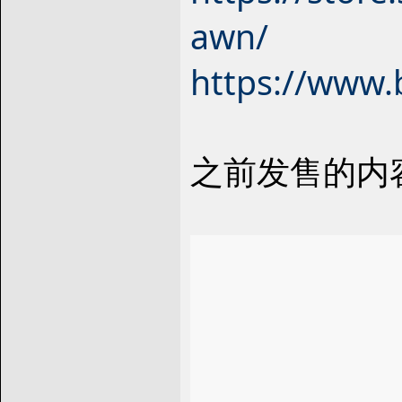
awn/
https://www.
之前发售的内容