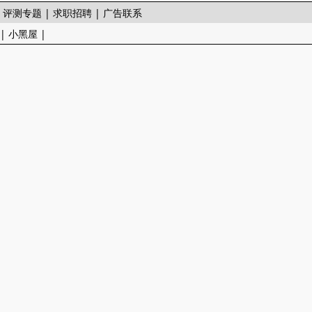
|
评测专题
|
求职招聘
|
广告联系
|
小黑屋
|